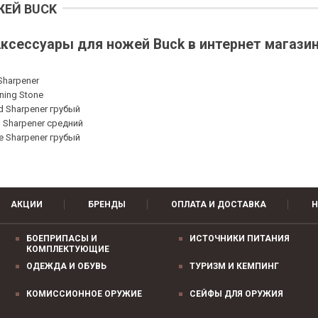
ЖЕЙ BUCK
ксессуары для ножей Buck в интернет магази
Sharpener
ning Stone
 Sharpener грубый
 Sharpener средний
e Sharpener грубый
АКЦИИ
БРЕНДЫ
ОПЛАТА И ДОСТАВКА
Н
БОЕПРИПАСЫ И
ИСТОЧНИКИ ПИТАНИЯ
КОМПЛЕКТУЮЩИЕ
ОДЕЖДА И ОБУВЬ
ТУРИЗМ И КЕМПИНГ
КОМИССИОННОЕ ОРУЖИЕ
СЕЙФЫ ДЛЯ ОРУЖИЯ