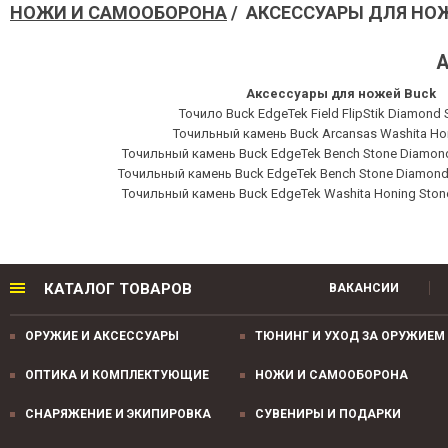
НОЖИ И САМООБОРОНА
/ АКСЕССУАРЫ ДЛЯ НО
А
Аксессуары для ножей Buck
Точило Buck EdgeTek Field FlipStik Diamond 
Точильный камень Buck Arcansas Washita Ho
Точильный камень Buck EdgeTek Bench Stone Diamond
Точильный камень Buck EdgeTek Bench Stone Diamond
Точильный камень Buck EdgeTek Washita Honing Ston
КАТАЛОГ ТОВАРОВ
ВАКАНСИИ
ОРУЖИЕ И АКСЕССУАРЫ
ТЮНИНГ И УХОД ЗА ОРУЖИЕМ
ОПТИКА И КОМПЛЕКТУЮЩИЕ
НОЖИ И САМООБОРОНА
СНАРЯЖЕНИЕ И ЭКИПИРОВКА
СУВЕНИРЫ И ПОДАРКИ