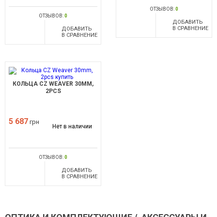
ОТЗЫВОВ:
0
ОТЗЫВОВ:
0
ДОБАВИТЬ
В СРАВНЕНИЕ
ДОБАВИТЬ
В СРАВНЕНИЕ
КОЛЬЦА CZ WEAVER 30MM,
2PCS
5 687
грн
Нет в наличии
ОТЗЫВОВ:
0
ДОБАВИТЬ
В СРАВНЕНИЕ