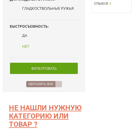
ОТЗЫВОВ:
1
ГЛАДКОСТВОЛЬНЫЕ РУЖЬЯ
БЫСТРОСЪЕМНОСТЬ:
ДА
НЕТ
ФИЛЬТРОВАТЬ
СБРОСИТЬ ВСЕ
НЕ НАШЛИ НУЖНУЮ
КАТЕГОРИЮ ИЛИ
ТОВАР ?