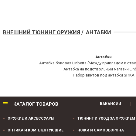
ВНЕШНИЙ ТЮНИНГ ОРУЖИЯ
/ АНТАБКИ
Антабки
Антабка боковая Linberta (Между прикладом и ств
Антабка на подствольный магазин Linb
Набор винтов под антабки SPIKA
КАТАЛОГ ТОВАРОВ
ВАКАНСИИ
ОРУЖИЕ И АКСЕССУАРЫ
ТЮНИНГ И УХОД ЗА ОРУЖИЕМ
ОПТИКА И КОМПЛЕКТУЮЩИЕ
НОЖИ И САМООБОРОНА