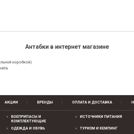
Антабки в интернет магазине
ольной коробкой)
erta
АКЦИИ
БРЕНДЫ
ОПЛАТА И ДОСТАВКА
Н
БОЕПРИПАСЫ И
ИСТОЧНИКИ ПИТАНИЯ
КОМПЛЕКТУЮЩИЕ
ОДЕЖДА И ОБУВЬ
ТУРИЗМ И КЕМПИНГ