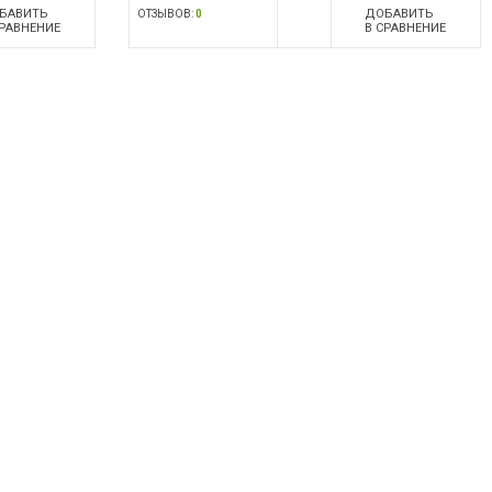
БАВИТЬ
ДОБАВИТЬ
ОТЗЫВОВ:
0
СРАВНЕНИЕ
В СРАВНЕНИЕ