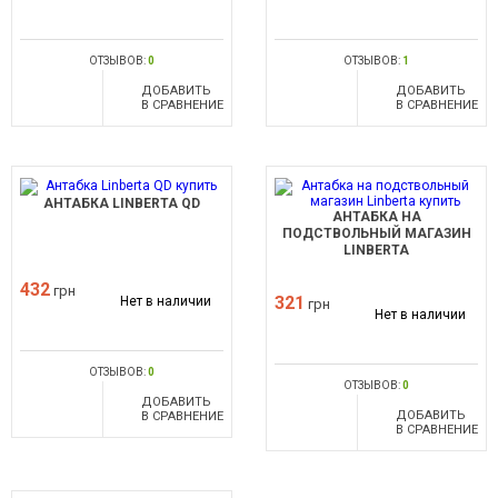
ОТЗЫВОВ:
0
ОТЗЫВОВ:
1
ДОБАВИТЬ
ДОБАВИТЬ
В СРАВНЕНИЕ
В СРАВНЕНИЕ
АНТАБКА LINBERTA QD
АНТАБКА НА
ПОДСТВОЛЬНЫЙ МАГАЗИН
LINBERTA
432
грн
321
Нет в наличии
грн
Нет в наличии
ОТЗЫВОВ:
0
ОТЗЫВОВ:
0
ДОБАВИТЬ
ДОБАВИТЬ
В СРАВНЕНИЕ
В СРАВНЕНИЕ