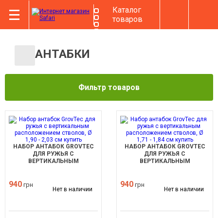
Каталог
товаров
АНТАБКИ
Фильтр товаров
НАБОР АНТАБОК GROVTEC
НАБОР АНТАБОК GROVTEC
ДЛЯ РУЖЬЯ С
ДЛЯ РУЖЬЯ С
ВЕРТИКАЛЬНЫМ
ВЕРТИКАЛЬНЫМ
РАСПОЛОЖЕНИЕМ СТВОЛОВ,
РАСПОЛОЖЕНИЕМ СТВОЛОВ,
Ø 1,90 - 2,03 СМ
Ø 1,71 - 1,84 СМ
940
940
грн
грн
Нет в наличии
Нет в наличии