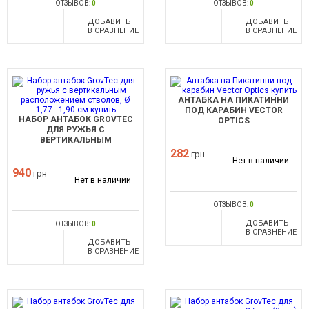
ОТЗЫВОВ:
0
ОТЗЫВОВ:
0
ДОБАВИТЬ
ДОБАВИТЬ
В СРАВНЕНИЕ
В СРАВНЕНИЕ
АНТАБКА НА ПИКАТИННИ
ПОД КАРАБИН VECTOR
НАБОР АНТАБОК GROVTEC
OPTICS
ДЛЯ РУЖЬЯ С
ВЕРТИКАЛЬНЫМ
РАСПОЛОЖЕНИЕМ СТВОЛОВ,
282
грн
Нет в наличии
Ø 1,77 - 1,90 СМ
940
грн
Нет в наличии
ОТЗЫВОВ:
0
ДОБАВИТЬ
ОТЗЫВОВ:
0
В СРАВНЕНИЕ
ДОБАВИТЬ
В СРАВНЕНИЕ