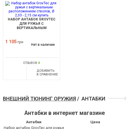
НАБОР АНТАБОК GROVTEC
ДЛЯ РУЖЬЯ С
ВЕРТИКАЛЬНЫМ
РАСПОЛОЖЕНИЕМ СТВОЛОВ,
Ø 2,03 - 2,15 СМ
1 105
грн
Нет в наличии
ОТЗЫВОВ:
0
ДОБАВИТЬ
В СРАВНЕНИЕ
ВНЕШНИЙ ТЮНИНГ ОРУЖИЯ
/ АНТАБКИ
Антабки в интернет магазине
Антабки
Цена
Набор антабок GrovTec для ружья