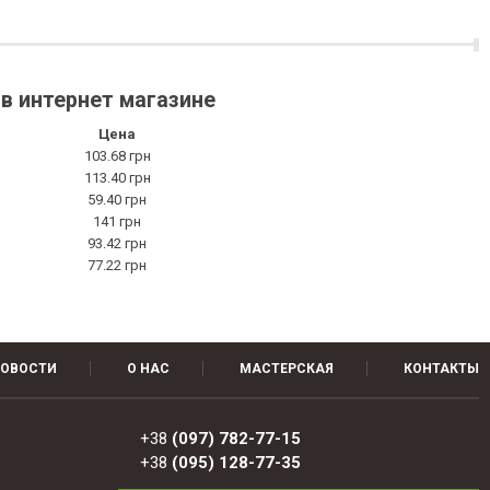
 в интернет магазине
Цена
103.68 грн
113.40 грн
59.40 грн
141 грн
93.42 грн
77.22 грн
ОВОСТИ
О НАС
МАСТЕРСКАЯ
КОНТАКТЫ
+38
(097) 782-77-15
+38
(095) 128-77-35