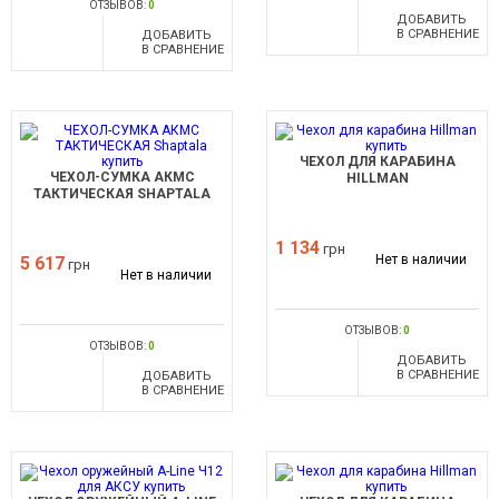
ОТЗЫВОВ:
0
ДОБАВИТЬ
В СРАВНЕНИЕ
ДОБАВИТЬ
В СРАВНЕНИЕ
ЧЕХОЛ ДЛЯ КАРАБИНА
ЧЕХОЛ-СУМКА АКМС
HILLMAN
ТАКТИЧЕСКАЯ SHAPTALA
1 134
грн
Нет в наличии
5 617
грн
Нет в наличии
ОТЗЫВОВ:
0
ОТЗЫВОВ:
0
ДОБАВИТЬ
В СРАВНЕНИЕ
ДОБАВИТЬ
В СРАВНЕНИЕ