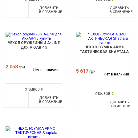
ДОБАВИТЬ
ДОБАВИТЬ
В СРАВНЕНИЕ
В СРАВНЕНИЕ
ЧЕХОЛ ОРУЖЕЙНЫЙ A-LINE
ЧЕХОЛ-СУМКА АКМС
ДЛЯ АК/АR-15
ТАКТИЧЕСКАЯ SHAPTALA
2 058
грн
Нет в наличии
5 617
грн
Нет в наличии
ОТЗЫВОВ:
0
ОТЗЫВОВ:
0
ДОБАВИТЬ
В СРАВНЕНИЕ
ДОБАВИТЬ
В СРАВНЕНИЕ