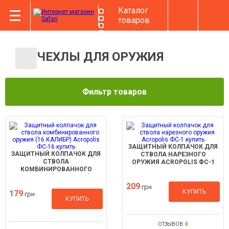
Каталог
товаров
ЧЕХЛЫ ДЛЯ ОРУЖИЯ
Фильтр товаров
ЗАЩИТНЫЙ КОЛПАЧОК ДЛЯ
ЗАЩИТНЫЙ КОЛПАЧОК ДЛЯ
СТВОЛА НАРЕЗНОГО
СТВОЛА
ОРУЖИЯ ACROPOLIS ФС-1
КОМБИНИРОВАННОГО
ОРУЖИЯ (16 КАЛИБР)
ACROPOLIS ФС-16
209
грн
КУПИТЬ
179
грн
КУПИТЬ
ОТЗЫВОВ:
0