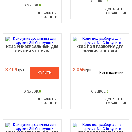
ОТЗЫВОВ:
0
ОТЗЫВОВ:
0
ДОБАВИТЬ
В СРАВНЕНИЕ
ДОБАВИТЬ
В СРАВНЕНИЕ
КЕЙС УНИВЕРСАЛЬНЫЙ ДЛЯ
КЕЙС ПОД РАЗБОРКУ ДЛЯ
ОРУЖИЯ STIL CRIN
ОРУЖИЯ STIL CRIN
3 409
2 066
грн
грн
КУПИТЬ
Нет в наличии
ОТЗЫВОВ:
0
ОТЗЫВОВ:
0
ДОБАВИТЬ
ДОБАВИТЬ
В СРАВНЕНИЕ
В СРАВНЕНИЕ