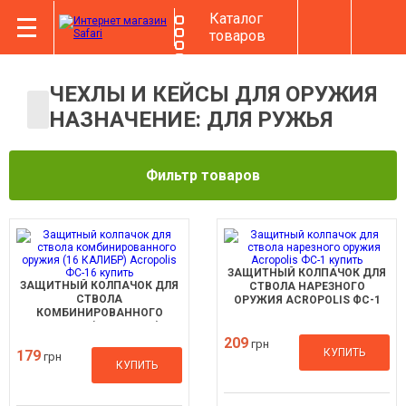
Каталог
товаров
ЧЕХЛЫ И КЕЙСЫ ДЛЯ ОРУЖИЯ
НАЗНАЧЕНИЕ: ДЛЯ РУЖЬЯ
Фильтр товаров
ЗАЩИТНЫЙ КОЛПАЧОК ДЛЯ
ЗАЩИТНЫЙ КОЛПАЧОК ДЛЯ
СТВОЛА НАРЕЗНОГО
СТВОЛА
ОРУЖИЯ ACROPOLIS ФС-1
КОМБИНИРОВАННОГО
ОРУЖИЯ (16 КАЛИБР)
ACROPOLIS ФС-16
209
грн
КУПИТЬ
179
грн
КУПИТЬ