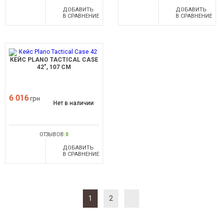
ДОБАВИТЬ
ДОБАВИТЬ
В СРАВНЕНИЕ
В СРАВНЕНИЕ
КЕЙС PLANO TACTICAL CASE
42", 107 СМ
6 016
грн
Нет в наличии
ОТЗЫВОВ:
0
ДОБАВИТЬ
В СРАВНЕНИЕ
1
2