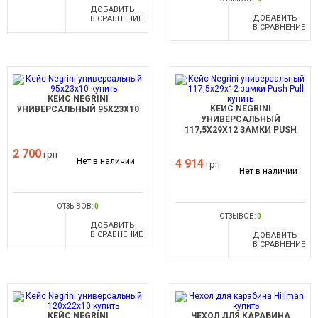
ДОБАВИТЬ
ДОБАВИТЬ
В СРАВНЕНИЕ
В СРАВНЕНИЕ
КЕЙС NEGRINI
КЕЙС NEGRINI
УНИВЕРСАЛЬНЫЙ 95X23X10
УНИВЕРСАЛЬНЫЙ
117,5X29X12 ЗАМКИ PUSH
PULL
2 700
грн
Нет в наличии
4 914
грн
Нет в наличии
ОТЗЫВОВ:
0
ОТЗЫВОВ:
0
ДОБАВИТЬ
В СРАВНЕНИЕ
ДОБАВИТЬ
В СРАВНЕНИЕ
КЕЙС NEGRINI
ЧЕХОЛ ДЛЯ КАРАБИНА