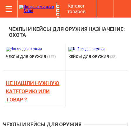
Каталог
товаров
ЧЕХЛЫ И КЕЙСЫ ДЛЯ ОРУЖИЯ НАЗНАЧЕНИЕ:
ОХОТА
ЧЕХЛЫ ДЛЯ ОРУЖИЯ
(157)
КЕЙСЫ ДЛЯ ОРУЖИЯ
(32)
НЕ НАШЛИ НУЖНУЮ
КАТЕГОРИЮ ИЛИ
ТОВАР ?
ЧЕХЛЫ И КЕЙСЫ ДЛЯ ОРУЖИЯ