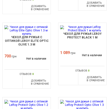
ДОБАВИТЬ
В СРАВНЕНИЕ
ДОБАВИТЬ
В СРАВНЕНИЕ
ЧЕХОЛ ДЛЯ РУЖЬЯ LEROY
ЧЕХОЛ ДЛЯ РУЖЬЯ С
PROTECT BLACK 1 М
ОПТИКОЙ LEROY ELITE OPTIC
OLIVE 1.3 М
1 089
грн
Нет в наличии
700
грн
Нет в наличии
ОТЗЫВОВ:
0
ОТЗЫВОВ:
0
ДОБАВИТЬ
В СРАВНЕНИЕ
ДОБАВИТЬ
В СРАВНЕНИЕ