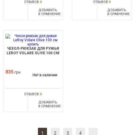
ОТЗЫВОВ:
0
ОТЗЫВОВ:
0
ДОБАВИТЬ
ДОБАВИТЬ
В СРАВНЕНИЕ
В СРАВНЕНИЕ
ЧЕХОЛ-РЮКЗАК ДЛЯ РУЖЬЯ
LEROY VOLARE OLIVE 100 СМ
835
грн
Нет в наличии
ОТЗЫВОВ:
0
ДОБАВИТЬ
В СРАВНЕНИЕ
1
2
3
4