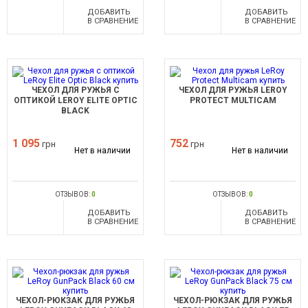
ДОБАВИТЬ
ДОБАВИТЬ
В СРАВНЕНИЕ
В СРАВНЕНИЕ
ЧЕХОЛ ДЛЯ РУЖЬЯ С
ЧЕХОЛ ДЛЯ РУЖЬЯ LEROY
ОПТИКОЙ LEROY ELITE OPTIC
PROTECT MULTICAM
BLACK
1 095
752
грн
грн
Нет в наличии
Нет в наличии
ОТЗЫВОВ:
0
ОТЗЫВОВ:
0
ДОБАВИТЬ
ДОБАВИТЬ
В СРАВНЕНИЕ
В СРАВНЕНИЕ
ЧЕХОЛ-РЮКЗАК ДЛЯ РУЖЬЯ
ЧЕХОЛ-РЮКЗАК ДЛЯ РУЖЬЯ