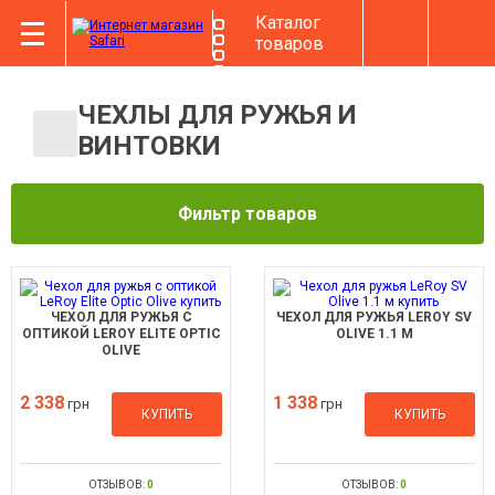
Каталог
товаров
ЧЕХЛЫ ДЛЯ РУЖЬЯ И
ВИНТОВКИ
Фильтр товаров
ЧЕХОЛ ДЛЯ РУЖЬЯ С
ЧЕХОЛ ДЛЯ РУЖЬЯ LEROY SV
ОПТИКОЙ LEROY ELITE OPTIC
OLIVE 1.1 М
OLIVE
2 338
1 338
грн
грн
КУПИТЬ
КУПИТЬ
ОТЗЫВОВ:
0
ОТЗЫВОВ:
0