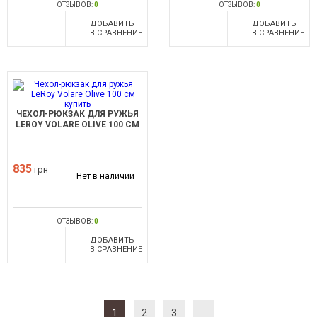
ОТЗЫВОВ:
0
ОТЗЫВОВ:
0
ДОБАВИТЬ
ДОБАВИТЬ
В СРАВНЕНИЕ
В СРАВНЕНИЕ
ЧЕХОЛ-РЮКЗАК ДЛЯ РУЖЬЯ
LEROY VOLARE OLIVE 100 СМ
835
грн
Нет в наличии
ОТЗЫВОВ:
0
ДОБАВИТЬ
В СРАВНЕНИЕ
1
2
3