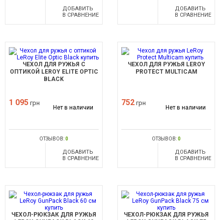
ДОБАВИТЬ
ДОБАВИТЬ
В СРАВНЕНИЕ
В СРАВНЕНИЕ
ЧЕХОЛ ДЛЯ РУЖЬЯ С
ЧЕХОЛ ДЛЯ РУЖЬЯ LEROY
ОПТИКОЙ LEROY ELITE OPTIC
PROTECT MULTICAM
BLACK
1 095
752
грн
грн
Нет в наличии
Нет в наличии
ОТЗЫВОВ:
0
ОТЗЫВОВ:
0
ДОБАВИТЬ
ДОБАВИТЬ
В СРАВНЕНИЕ
В СРАВНЕНИЕ
ЧЕХОЛ-РЮКЗАК ДЛЯ РУЖЬЯ
ЧЕХОЛ-РЮКЗАК ДЛЯ РУЖЬЯ