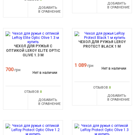
ДОБАВИТЬ
В СРАВНЕНИЕ
ДОБАВИТЬ
В СРАВНЕНИЕ
ЧЕХОЛ ДЛЯ РУЖЬЯ LEROY
ЧЕХОЛ ДЛЯ РУЖЬЯ С
PROTECT BLACK 1 М
ОПТИКОЙ LEROY ELITE OPTIC
OLIVE 1.3 М
1 089
грн
Нет в наличии
700
грн
Нет в наличии
ОТЗЫВОВ:
0
ОТЗЫВОВ:
0
ДОБАВИТЬ
В СРАВНЕНИЕ
ДОБАВИТЬ
В СРАВНЕНИЕ