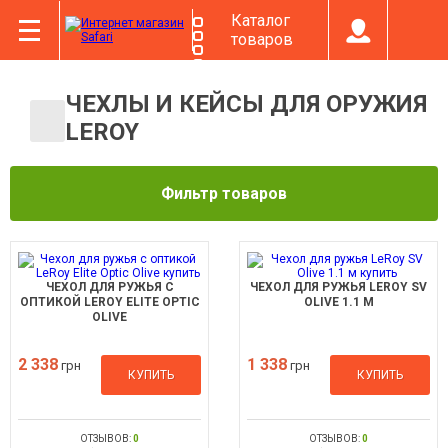
Каталог
товаров
ЧЕХЛЫ И КЕЙСЫ ДЛЯ ОРУЖИЯ
LEROY
Фильтр товаров
ЧЕХОЛ ДЛЯ РУЖЬЯ С
ЧЕХОЛ ДЛЯ РУЖЬЯ LEROY SV
ОПТИКОЙ LEROY ELITE OPTIC
OLIVE 1.1 М
OLIVE
2 338
1 338
грн
грн
КУПИТЬ
КУПИТЬ
ОТЗЫВОВ:
0
ОТЗЫВОВ:
0