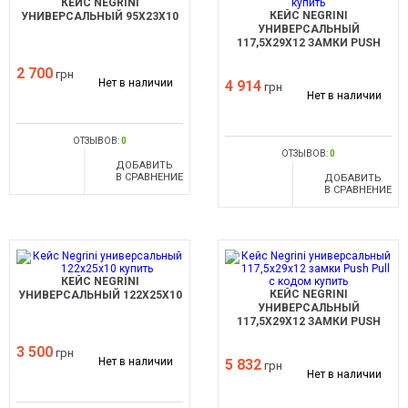
КЕЙС NEGRINI
КЕЙС NEGRINI
УНИВЕРСАЛЬНЫЙ 95X23X10
УНИВЕРСАЛЬНЫЙ
117,5X29X12 ЗАМКИ PUSH
PULL
2 700
грн
Нет в наличии
4 914
грн
Нет в наличии
ОТЗЫВОВ:
0
ОТЗЫВОВ:
0
ДОБАВИТЬ
В СРАВНЕНИЕ
ДОБАВИТЬ
В СРАВНЕНИЕ
КЕЙС NEGRINI
КЕЙС NEGRINI
УНИВЕРСАЛЬНЫЙ 122X25X10
УНИВЕРСАЛЬНЫЙ
117,5X29X12 ЗАМКИ PUSH
PULL С КОДОМ
3 500
грн
Нет в наличии
5 832
грн
Нет в наличии