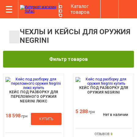
Каталог
товаров
ЧЕХЛЫ И КЕЙСЫ ДЛЯ ОРУЖИЯ
NEGRINI
Фильтр товаров
КЕЙС ПОД РАЗБОРКУ ДЛЯ
КЕЙС ПОД РАЗБОРКУ ДЛЯ
ОРУЖИЯ NEGRINI
ПЕРЕЛОМНОГО ОРУЖИЯ
NEGRINI ЛЮКС
5 288
грн
Нет в наличии
18 598
грн
КУПИТЬ
ОТЗЫВОВ:
0