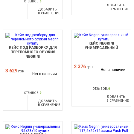
ОТЗЫВОВ:
0
ДОБАВИТЬ
В СРАВНЕНИЕ
ДОБАВИТЬ
В СРАВНЕНИЕ
КЕЙС NEGRINI
КЕЙС ПОД РАЗБОРКУ ДЛЯ
УНИВЕРСАЛЬНЫЙ
ПЕРЕЛОМНОГО ОРУЖИЯ
NEGRINI
2 376
грн
Нет в наличии
3 629
грн
Нет в наличии
ОТЗЫВОВ:
0
ОТЗЫВОВ:
0
ДОБАВИТЬ
В СРАВНЕНИЕ
ДОБАВИТЬ
В СРАВНЕНИЕ