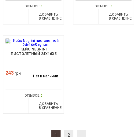
ОТЗЫВОВ:
0
ОТЗЫВОВ:
0
ДОБАВИТЬ
ДОБАВИТЬ
В СРАВНЕНИЕ
В СРАВНЕНИЕ
КЕЙС NEGRINI
ПИСТОЛЕТНЫЙ 24Х16Х5
243
грн
Нет в наличии
ОТЗЫВОВ:
0
ДОБАВИТЬ
В СРАВНЕНИЕ
1
2