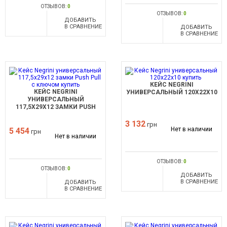
ОТЗЫВОВ:
0
ОТЗЫВОВ:
0
ДОБАВИТЬ
В СРАВНЕНИЕ
ДОБАВИТЬ
В СРАВНЕНИЕ
КЕЙС NEGRINI
КЕЙС NEGRINI
УНИВЕРСАЛЬНЫЙ 120X22X10
УНИВЕРСАЛЬНЫЙ
117,5X29X12 ЗАМКИ PUSH
PULL С КЛЮЧОМ
3 132
грн
Нет в наличии
5 454
грн
Нет в наличии
ОТЗЫВОВ:
0
ОТЗЫВОВ:
0
ДОБАВИТЬ
В СРАВНЕНИЕ
ДОБАВИТЬ
В СРАВНЕНИЕ