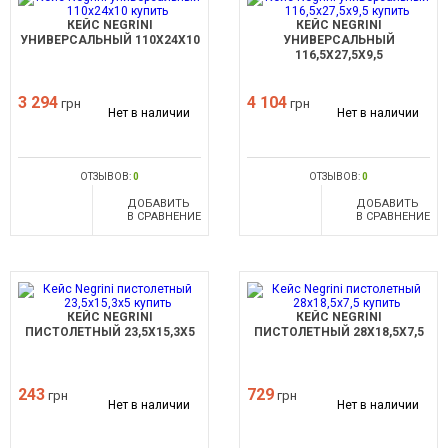
КЕЙС NEGRINI
КЕЙС NEGRINI
УНИВЕРСАЛЬНЫЙ 110X24X10
УНИВЕРСАЛЬНЫЙ
116,5X27,5X9,5
3 294
4 104
грн
грн
Нет в наличии
Нет в наличии
ОТЗЫВОВ:
0
ОТЗЫВОВ:
0
ДОБАВИТЬ
ДОБАВИТЬ
В СРАВНЕНИЕ
В СРАВНЕНИЕ
КЕЙС NEGRINI
КЕЙС NEGRINI
ПИСТОЛЕТНЫЙ 23,5X15,3X5
ПИСТОЛЕТНЫЙ 28X18,5X7,5
243
729
грн
грн
Нет в наличии
Нет в наличии