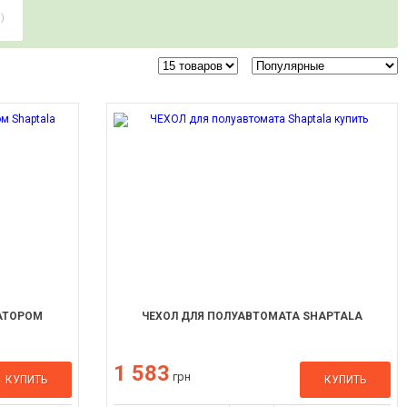
)
АТОРОМ
ЧЕХОЛ ДЛЯ ПОЛУАВТОМАТА SHAPTALA
1 583
грн
КУПИТЬ
КУПИТЬ