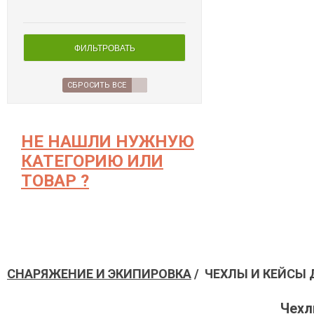
ФИЛЬТРОВАТЬ
СБРОСИТЬ ВСЕ
НЕ НАШЛИ НУЖНУЮ
КАТЕГОРИЮ ИЛИ
ТОВАР ?
СНАРЯЖЕНИЕ И ЭКИПИРОВКА
/ ЧЕХЛЫ И КЕЙСЫ
Чехл