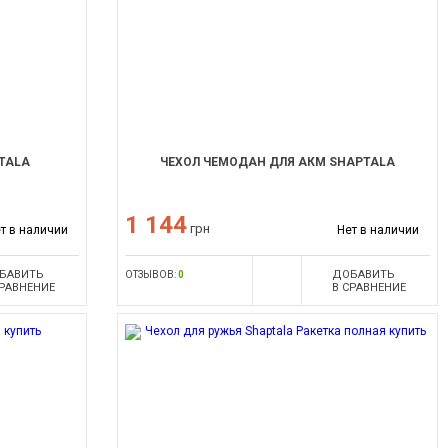
TALA
ЧЕХОЛ ЧЕМОДАН ДЛЯ АКМ SHAPTALA
1 144
грн
т в наличии
Нет в наличии
БАВИТЬ
ДОБАВИТЬ
ОТЗЫВОВ:
0
СРАВНЕНИЕ
В СРАВНЕНИЕ