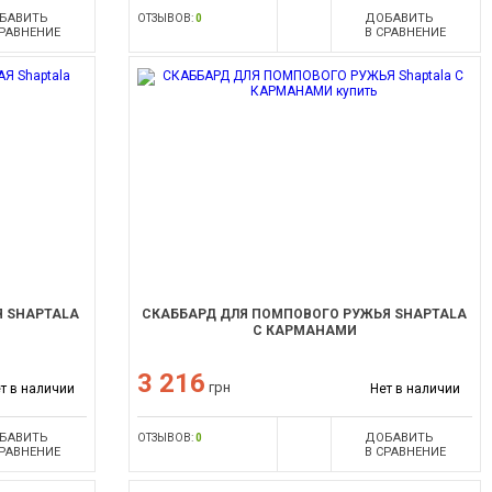
БАВИТЬ
ДОБАВИТЬ
ОТЗЫВОВ:
0
СРАВНЕНИЕ
В СРАВНЕНИЕ
Я SHAPTALA
СКАББАРД ДЛЯ ПОМПОВОГО РУЖЬЯ SHAPTALA
С КАРМАНАМИ
3 216
грн
т в наличии
Нет в наличии
БАВИТЬ
ДОБАВИТЬ
ОТЗЫВОВ:
0
СРАВНЕНИЕ
В СРАВНЕНИЕ