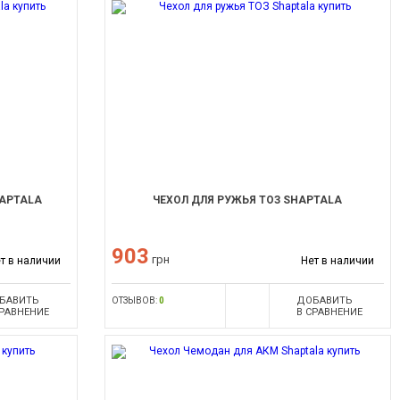
HAPTALA
ЧЕХОЛ ДЛЯ РУЖЬЯ ТОЗ SHAPTALA
903
грн
т в наличии
Нет в наличии
БАВИТЬ
ДОБАВИТЬ
ОТЗЫВОВ:
0
СРАВНЕНИЕ
В СРАВНЕНИЕ