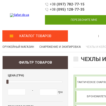
+38
(097) 782-77-15
+38
(095) 128-77-35
ПЕРЕЗВОНИТЕ МНЕ
КАТАЛОГ ТОВАРОВ
МАСТЕРСКАЯ
ОРУЖЕЙНЫЙ МАГАЗИН
СНАРЯЖЕНИЕ И ЭКИПИРОВКА
ЧЕХЛЫ И КЕЙ
ЧЕХЛЫ И
ФИЛЬТР ТОВАРОВ
ЦЕНА (ГРН)
ТАКТИЧЕСКОЕ СНАР
-
грн
БРОНЕЖИЛЕ