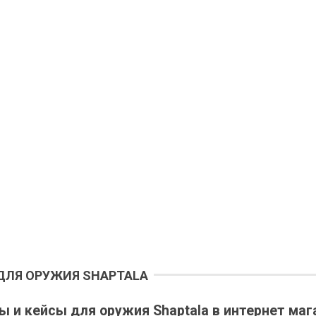
 ДЛЯ ОРУЖИЯ SHAPTALA
ы и кейсы для оружия Shaptala в интернет маг