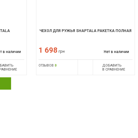
PTALA
ЧЕХОЛ ДЛЯ РУЖЬЯ SHAPTALA РАКЕТКА ПОЛНАЯ
1 698
грн
т в наличии
Нет в наличии
БАВИТЬ
ДОБАВИТЬ
ОТЗЫВОВ:
0
СРАВНЕНИЕ
В СРАВНЕНИЕ