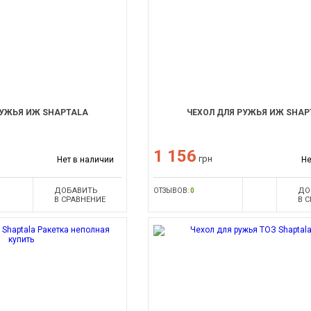
РУЖЬЯ ИЖ SHAPTALA
ЧЕХОЛ ДЛЯ РУЖЬЯ ИЖ SHAP
1 156
грн
Нет в наличии
Не
ДОБАВИТЬ
ДО
ОТЗЫВОВ:
0
В СРАВНЕНИЕ
В 