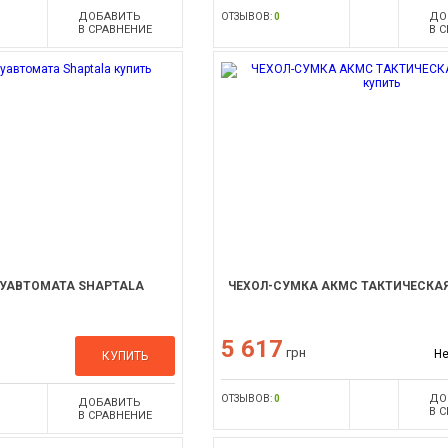
ДОБАВИТЬ
ДО
ОТЗЫВОВ:
0
В СРАВНЕНИЕ
В 
ЛУАВТОМАТА SHAPTALA
ЧЕХОЛ-СУМКА АКМС ТАКТИЧЕСКА
5 617
грн
Не
КУПИТЬ
ДО
ОТЗЫВОВ:
0
ДОБАВИТЬ
В 
В СРАВНЕНИЕ