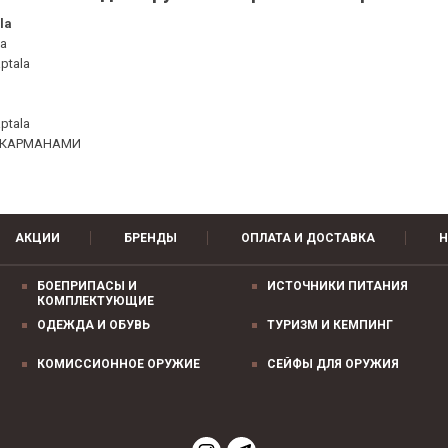
la
a
ptala
ptala
С КАРМАНАМИ
АКЦИИ
БРЕНДЫ
ОПЛАТА И ДОСТАВКА
Н
БОЕПРИПАСЫ И
ИСТОЧНИКИ ПИТАНИЯ
КОМПЛЕКТУЮЩИЕ
ОДЕЖДА И ОБУВЬ
ТУРИЗМ И КЕМПИНГ
КОМИССИОННОЕ ОРУЖИЕ
СЕЙФЫ ДЛЯ ОРУЖИЯ