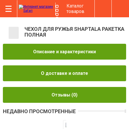
Каталог
товаров
ЧЕХОЛ ДЛЯ РУЖЬЯ SHAPTALA РАКЕТКА
ПОЛНАЯ
Описание и характеристики
О доставке и оплате
Отзывы
(0)
НЕДАВНО ПРОСМОТРЕННЫЕ