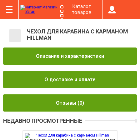
Каталог
товаров
ЧЕХОЛ ДЛЯ КАРАБИНА С КАРМАНОМ
HILLMAN
Описание и характеристики
О доставке и оплате
Отзывы
(0)
НЕДАВНО ПРОСМОТРЕННЫЕ