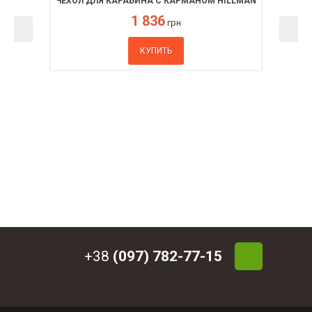
ЧЕХОЛ ДЛЯ КАРАБИНА С КАРМАНОМ HILLMAN
1 836
грн
КУПИТЬ
+38
(097) 782-77-15