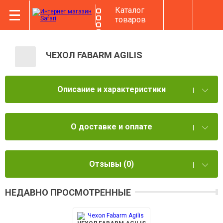
Каталог
товаров
ЧЕХОЛ FABARM AGILIS
Описание и характеристики
О доставке и оплате
Отзывы
(0)
НЕДАВНО ПРОСМОТРЕННЫЕ