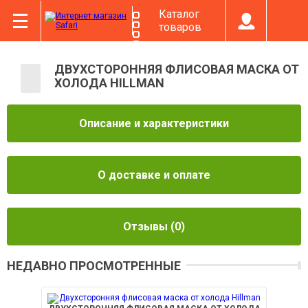
Каталог
товаров
ДВУХСТОРОННЯЯ ФЛИСОВАЯ МАСКА ОТ
ХОЛОДА HILLMAN
Описание и характеристики
О доставке и оплате
Отзывы
(0)
НЕДАВНО ПРОСМОТРЕННЫЕ