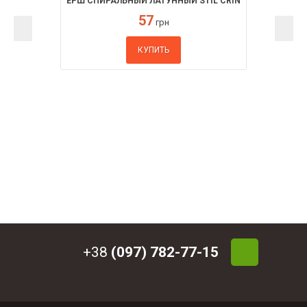
ЕРШ СПИРАЛЬНЫЙ ЛАТУННЫЙ STIL CRIN
57
грн
КУПИТЬ
+38
(097) 782-77-15