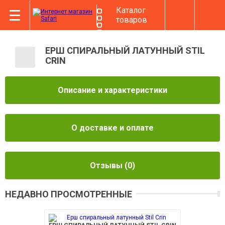
Каталог
товаров
ЕРШ СПИРАЛЬНЫЙ ЛАТУННЫЙ STIL
CRIN
Описание и характеристики
О доставке и оплате
Отзывы
(0)
НЕДАВНО ПРОСМОТРЕННЫЕ