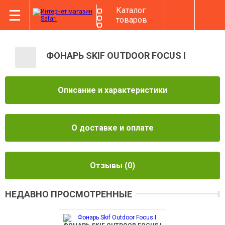
Каталог
товаров
ФОНАРЬ SKIF OUTDOOR FOCUS I
Описание и характеристики
О доставке и оплате
Отзывы
(0)
НЕДАВНО ПРОСМОТРЕННЫЕ