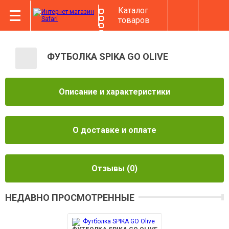
Каталог
товаров
ФУТБОЛКА SPIKA GO OLIVE
Описание и характеристики
О доставке и оплате
Отзывы
(0)
НЕДАВНО ПРОСМОТРЕННЫЕ