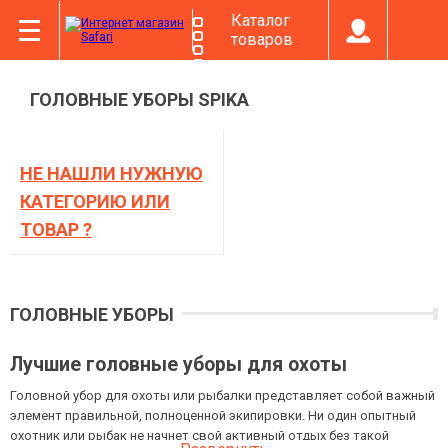
Каталог
товаров
ГОЛОВНЫЕ УБОРЫ SPIKA
НЕ НАШЛИ НУЖНУЮ
КАТЕГОРИЮ ИЛИ
ТОВАР ?
ГОЛОВНЫЕ УБОРЫ
Лучшие головные уборы для охоты
Головной убор для охоты или рыбалки представляет собой важный
элемент правильной, полноценной экипировки. Ни один опытный
охотник или рыбак не начнет свой активный отдых без такой