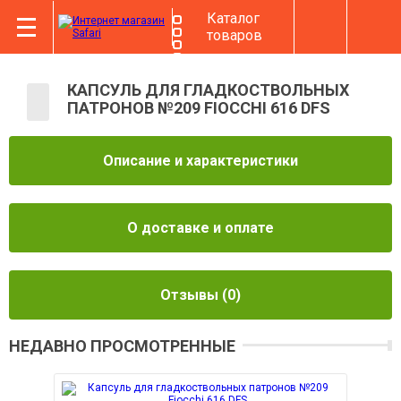
Каталог
товаров
КАПСУЛЬ ДЛЯ ГЛАДКОСТВОЛЬНЫХ
ПАТРОНОВ №209 FIOCCHI 616 DFS
Описание и характеристики
О доставке и оплате
Отзывы
(0)
НЕДАВНО ПРОСМОТРЕННЫЕ