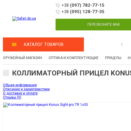
+38
(097) 782-77-15
+38
(095) 128-77-35
ПЕРЕЗВОНИТЕ МНЕ
КАТАЛОГ ТОВАРОВ
МАСТЕРСКАЯ
ОРУЖЕЙНЫЙ МАГАЗИН
ОПТИКА И КОМПЛЕКТУЮЩИЕ
ПРИЦЕЛЫ
К
КОЛЛИМАТОРНЫЙ ПРИЦЕЛ KONUS 
Общая информация
Описание и характеристики
О доставке и оплате
Отзывы (0)