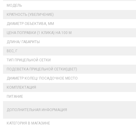
МОДЕЛЬ
КРАТНОСТЬ (УВЕЛИЧЕНИЕ)
ДИАМЕТР ОБЪЕКТИВА, ММ
ЦЕНА ПОПРАВКИ (1 КЛИКА) НА 100 М
ДЛИНА/ ГАБАРИТЫ
ВЕС, Г
ТИП ПРИЦЕЛЬНОЙ СЕТКИ
ПОДСВЕТКА ПРИЦЕЛЬНОЙ СЕТКИ(ЦВЕТ)
ДИАМЕТР КОЛЕЦ/ ПОСАДОЧНОЕ МЕСТО
КОМПЛЕКТАЦИЯ
ПИТАНИЕ
ДОПОЛНИТЕЛЬНАЯ ИНФОРМАЦИЯ
КАТЕГОРИЯ В МАГАЗИНЕ