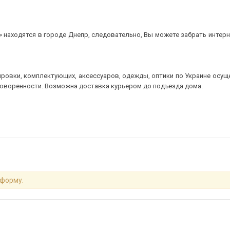
 находятся в городе Днепр, следовательно, Вы можете забрать интерне
ровки, комплектующих, аксессуаров, одежды, оптики по Украине осущ
говоренности. Возможна доставка курьером до подъезда дома.
 форму.