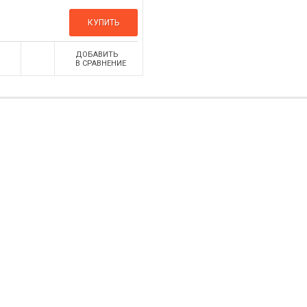
КУПИТЬ
ДОБАВИТЬ
В СРАВНЕНИЕ