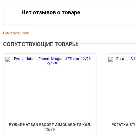
Нет отзывов о товаре
Смотреть все
СОПУТСТВУЮЩИЕ ТОВАРЫ:
РУЖЬЕ HATSAN ESCORT AIMGUARD-TS КАЛ.
РОГАТКА STI
12/76