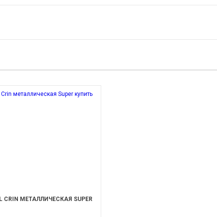
L CRIN МЕТАЛЛИЧЕСКАЯ SUPER