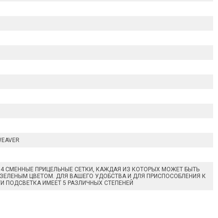
WEAVER
ЕТ 4 СМЕННЫЕ ПРИЦЕЛЬНЫЕ СЕТКИ, КАЖДАЯ ИЗ КОТОРЫХ МОЖЕТ БЫТЬ
 ЗЕЛЕНЫМ ЦВЕТОМ. ДЛЯ ВАШЕГО УДОБСТВА И ДЛЯ ПРИСПОСОБЛЕНИЯ К
 ПОДСВЕТКА ИМЕЕТ 5 РАЗЛИЧНЫХ СТЕПЕНЕЙ