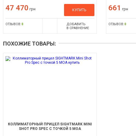
47 470
661
грн
грн
КУПИТЬ
ДОБАВИТЬ
ОТЗЫВОВ:
0
ОТЗЫВОВ:
0
В СРАВНЕНИЕ
ПОХОЖИЕ ТОВАРЫ:
КОЛЛИМАТОРНЫЙ ПРИЦЕЛ SIGHTMARK MINI
SHOT PRO SPEC С ТОЧКОЙ 5 МОА