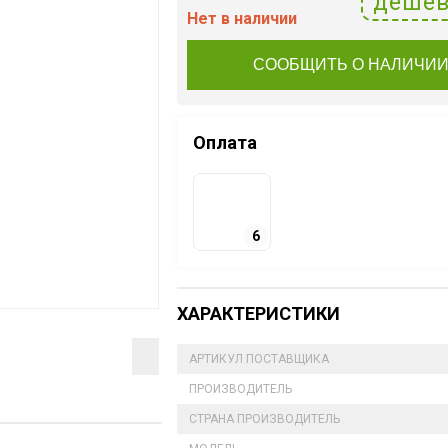
дешев
Нет в наличии
СООБЩИТЬ О НАЛИЧИ
Оплата
6
ХАРАКТЕРИСТИКИ
АРТИКУЛ ПОСТАВЩИКА
ПРОИЗВОДИТЕЛЬ
СТРАНА ПРОИЗВОДИТЕЛЬ