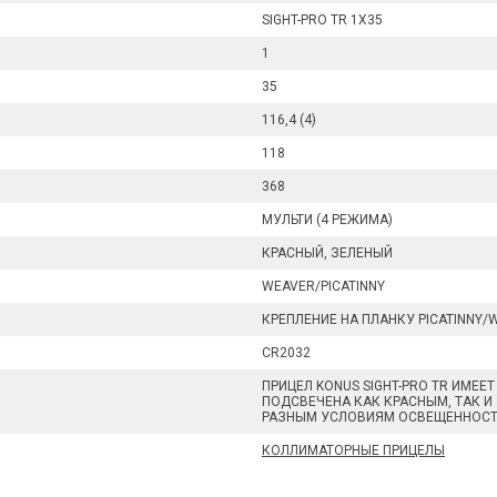
SIGHT-PRO TR 1X35
1
35
116,4 (4)
118
368
МУЛЬТИ (4 РЕЖИМА)
КРАСНЫЙ, ЗЕЛЕНЫЙ
WEAVER/PICATINNY
КРЕПЛЕНИЕ НА ПЛАНКУ PICATINNY/
CR2032
ПРИЦЕЛ KONUS SIGHT-PRO TR ИМЕ
ПОДСВЕЧЕНА КАК КРАСНЫМ, ТАК И
РАЗНЫМ УСЛОВИЯМ ОСВЕЩЕННОСТИ
КОЛЛИМАТОРНЫЕ ПРИЦЕЛЫ