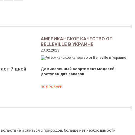
АМЕРИКАНСКОЕ КАЧЕСТВО ОТ
BELLEVILLE В УКРАИНЕ
23.02.2023
ает 7 дней
Демисезонный асортимент моделей
доступен для заказов
ПОДРОБНЕЕ
вольствие и слиться с природой, больше нет необходимости