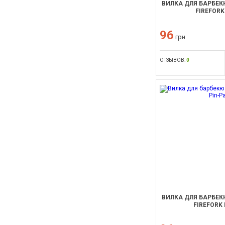
ВИЛКА ДЛЯ БАРБЕКЮ
FIREFORK
96
грн
ОТЗЫВОВ:
0
ВИЛКА ДЛЯ БАРБЕКЮ
FIREFORK