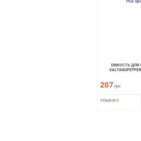
ЕМКОСТЬ ДЛЯ 
SALTANDPEPPER
207
грн
ОТЗЫВОВ:
0