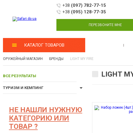
+38
(097) 782-77-15
+38
(095) 128-77-35
ПЕРЕЗВОНИТЕ МНЕ
КАТАЛОГ ТОВАРОВ
МАСТЕРСКАЯ
ОРУЖЕЙНЫЙ МАГАЗИН
БРЕНДЫ
LIGHT MY FIRE
LIGHT MY
ВСЕ РЕЗУЛЬТАТЫ
ТУРИЗМ И КЕМПИНГ
НЕ НАШЛИ НУЖНУЮ
КАТЕГОРИЮ ИЛИ
ТОВАР ?