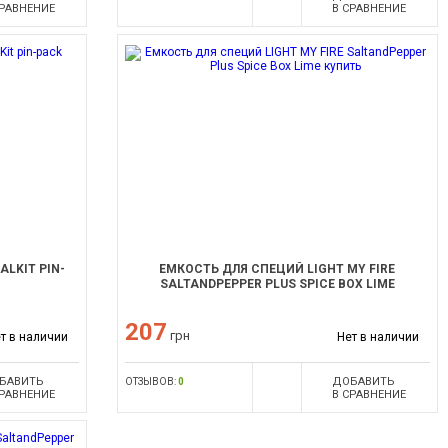
СРАВНЕНИЕ
В СРАВНЕНИЕ
ALKIT PIN-
ЕМКОСТЬ ДЛЯ СПЕЦИЙ LIGHT MY FIRE
SALTANDPEPPER PLUS SPICE BOX LIME
207
грн
т в наличии
Нет в наличии
БАВИТЬ
ДОБАВИТЬ
ОТЗЫВОВ:
0
СРАВНЕНИЕ
В СРАВНЕНИЕ