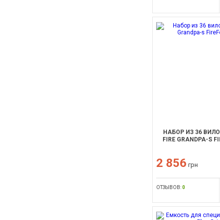
НАБОР ИЗ 36 ВИЛ
FIRE GRANDPA-S FI
2 856
грн
ОТЗЫВОВ:
0