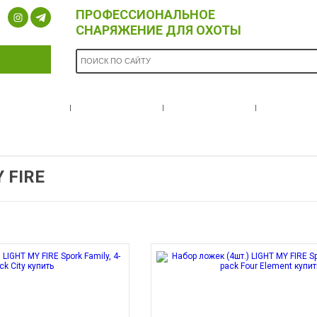
ПРОФЕССИОНАЛЬНОЕ
СНАРЯЖЕНИЕ ДЛЯ ОХОТЫ
ОПЛАТА И
БРЕНДЫ
НОВОСТИ
О НА
ДОСТАВКА
 FIRE