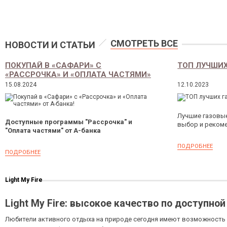
СМОТРЕТЬ ВСЕ
НОВОСТИ И СТАТЬИ
ПОКУПАЙ В «САФАРИ» С
ТОП ЛУЧШИ
«РАССРОЧКА» И «ОПЛАТА ЧАСТЯМИ»
ОТ А-БАНКА!
15.08.2024
12.10.2023
Лучшие газовы
Доступные программы "Рассрочка" и
выбор и реком
"Оплата частями" от А-банка
ПОДРОБНЕЕ
ПОДРОБНЕЕ
Light My Fire
Light My Fire: высокое качество по доступной
Любители активного отдыха на природе сегодня имеют возможность 