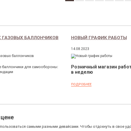
Х ГАЗОВЫХ БАЛЛОНЧИКОВ
НОВЫЙ ГРАФИК РАБОТЫ
14.08.2023
Розничный магазин работ
е баллончики для самообороны:
в неделю
ендации
ПОДРОБНЕЕ
 цене
пользоваться самыми разными девайсами. Чтобы отдохнуть в свое удо