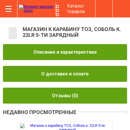
Каталог
товаров
МАГАЗИН К КАРАБИНУ ТОЗ, СОБОЛЬ К.
22LR 5-ТИ ЗАРЯДНЫЙ
Описание и характеристики
О доставке и оплате
Отзывы
(0)
НЕДАВНО ПРОСМОТРЕННЫЕ