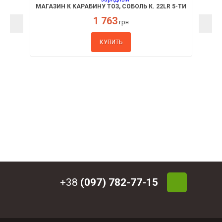
МАГАЗИН К КАРАБИНУ ТОЗ, СОБОЛЬ К. 22LR 5-ТИ
ЗАРЯДНЫЙ
1 763
грн
КУПИТЬ
+38
(097) 782-77-15