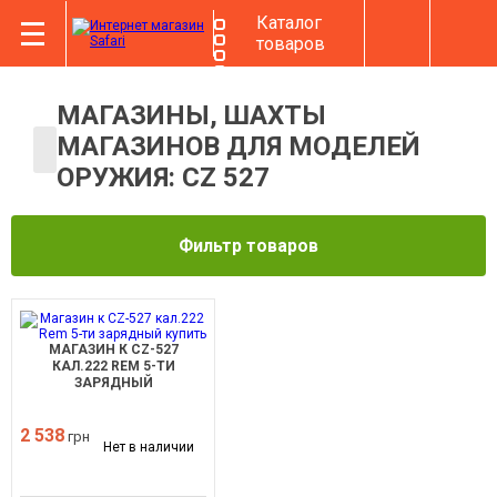
Каталог
товаров
МАГАЗИНЫ, ШАХТЫ
МАГАЗИНОВ ДЛЯ МОДЕЛЕЙ
ОРУЖИЯ: CZ 527
Фильтр товаров
МАГАЗИН К CZ-527
КАЛ.222 REM 5-ТИ
ЗАРЯДНЫЙ
2 538
грн
Нет в наличии