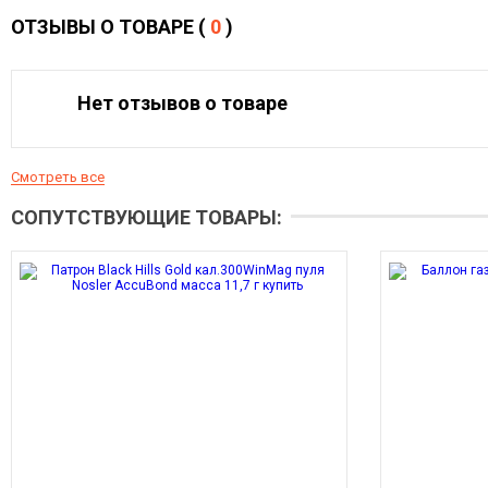
ОТЗЫВЫ О ТОВАРЕ (
0
)
Нет отзывов о товаре
Смотреть все
СОПУТСТВУЮЩИЕ ТОВАРЫ: