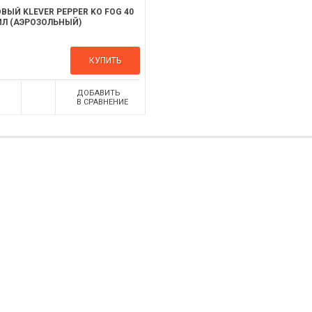
ВЫЙ KLEVER PEPPER KO FOG 40
МЛ (АЭРОЗОЛЬНЫЙ)
КУПИТЬ
ДОБАВИТЬ
В СРАВНЕНИЕ