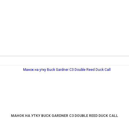
МАНОК НА УТКУ BUCK GARDNER C3 DOUBLE REED DUCK CALL