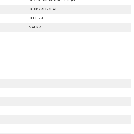
ВОДОПЛАВАЮЩИЕ ПТИЦЫ
ПОЛИКАРБОНАТ
ЧЕРНЫЙ
МАНКИ