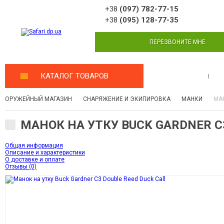
+38
(097) 782-77-15
+38
(095) 128-77-35
ПЕРЕЗВОНИТЕ МНЕ
КАТАЛОГ ТОВАРОВ
МАСТЕРСКАЯ
ОРУЖЕЙНЫЙ МАГАЗИН
СНАРЯЖЕНИЕ И ЭКИПИРОВКА
МАНКИ
МАН
МАНОК НА УТКУ BUCK GARDNER C3
Общая информация
Описание и характеристики
О доставке и оплате
Отзывы (0)