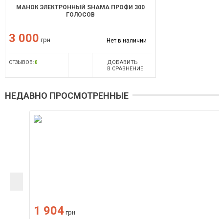
МАНОК ЭЛЕКТРОННЫЙ SHAMA ПРОФИ 300
ГОЛОСОВ
3 000
грн
Нет в наличии
ДОБАВИТЬ
ОТЗЫВОВ:
0
В СРАВНЕНИЕ
НЕДАВНО ПРОСМОТРЕННЫЕ
1 904
грн