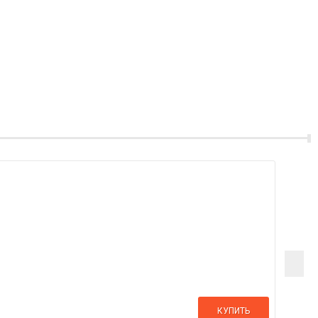
КУПИТЬ