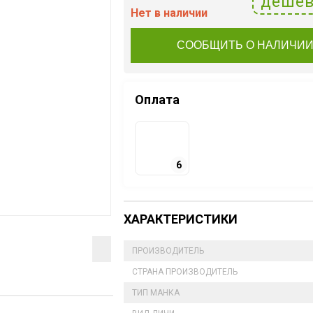
дешев
Нет в наличии
СООБЩИТЬ О НАЛИЧИ
Оплата
6
ХАРАКТЕРИСТИКИ
ПРОИЗВОДИТЕЛЬ
СТРАНА ПРОИЗВОДИТЕЛЬ
ТИП МАНКА