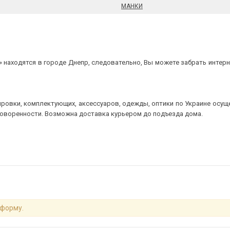
МАНКИ
 находятся в городе Днепр, следовательно, Вы можете забрать интерне
ровки, комплектующих, аксессуаров, одежды, оптики по Украине осущ
говоренности. Возможна доставка курьером до подъезда дома.
 форму.