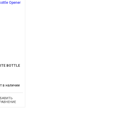
ITE BOTTLE
т в наличии
БАВИТЬ
СРАВНЕНИЕ