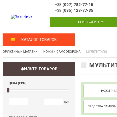
+38
(097) 782-77-15
+38
(095) 128-77-35
ПЕРЕЗВОНИТЕ МНЕ
КАТАЛОГ ТОВАРОВ
МАСТЕРСКАЯ
ОРУЖЕЙНЫЙ МАГАЗИН
НОЖИ И САМООБОРОНА
МУЛЬТИТУЛЫ
МУЛЬТИ
ФИЛЬТР ТОВАРОВ
ЦЕНА (ГРН)
НОЖИ
(432
-
грн
СРЕДСТВА САМОЗ