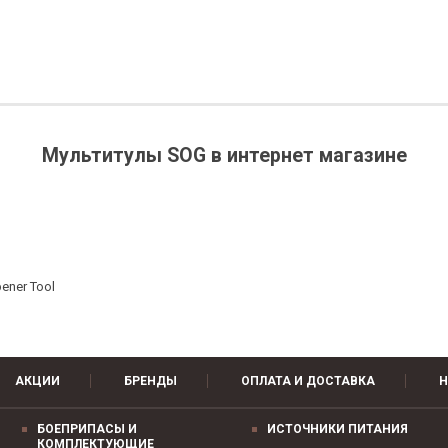
Мультитулы SOG в интернет магазине
l
ener Tool
АКЦИИ
БРЕНДЫ
ОПЛАТА И ДОСТАВКА
Н
БОЕПРИПАСЫ И
ИСТОЧНИКИ ПИТАНИЯ
КОМПЛЕКТУЮЩИЕ