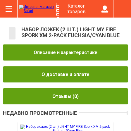
Каталог
товаров
НАБОР ЛОЖЕК (2 ШТ.) LIGHT MY FIRE
SPORK XM 2-PACK FUCHSIA/CYAN BLUE
Описание и характеристики
О доставке и оплате
Отзывы
(0)
НЕДАВНО ПРОСМОТРЕННЫЕ