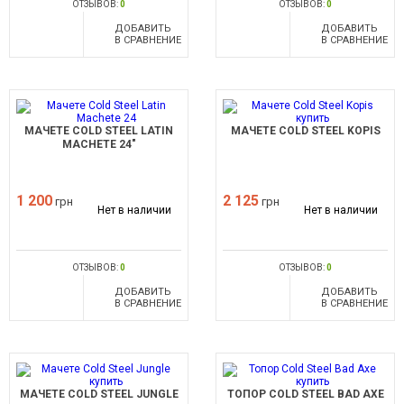
ОТЗЫВОВ:
0
ОТЗЫВОВ:
0
ДОБАВИТЬ
ДОБАВИТЬ
В СРАВНЕНИЕ
В СРАВНЕНИЕ
МАЧЕТЕ COLD STEEL LATIN
МАЧЕТЕ COLD STEEL KOPIS
MACHETE 24"
1 200
2 125
грн
грн
Нет в наличии
Нет в наличии
ОТЗЫВОВ:
0
ОТЗЫВОВ:
0
ДОБАВИТЬ
ДОБАВИТЬ
В СРАВНЕНИЕ
В СРАВНЕНИЕ
МАЧЕТЕ COLD STEEL JUNGLE
ТОПОР COLD STEEL BAD AXE