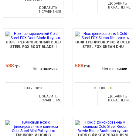
ДОБАВИТЬ
В СРАВНЕНИЕ
ДОБАВИТЬ
В СРАВНЕНИЕ
НОЖ ТРЕНИРОВОЧНЫЙ COLD
НОЖ ТРЕНИРОВОЧНЫЙ COLD
STEEL FGX BOOT BLADE II
STEEL FGX SKEAN DHU
588
588
грн
грн
Нет в наличии
Нет в наличии
ОТЗЫВОВ:
0
ОТЗЫВОВ:
0
ДОБАВИТЬ
ДОБАВИТЬ
В СРАВНЕНИЕ
В СРАВНЕНИЕ
ТЫЧКОВЫЙ НОЖ С
НОЖ С ФИКСИРОВАННЫМ