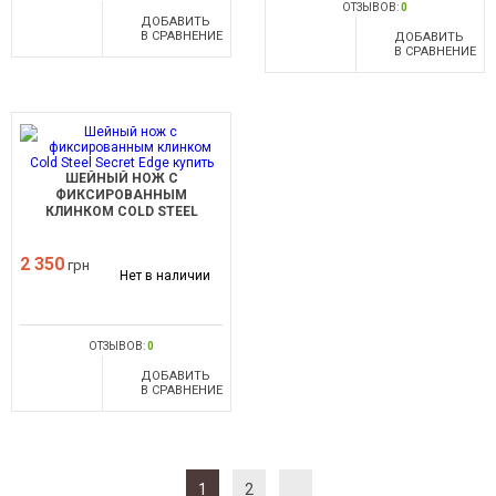
ОТЗЫВОВ:
0
ДОБАВИТЬ
В СРАВНЕНИЕ
ДОБАВИТЬ
В СРАВНЕНИЕ
ШЕЙНЫЙ НОЖ С
ФИКСИРОВАННЫМ
КЛИНКОМ COLD STEEL
SECRET EDGE
2 350
грн
Нет в наличии
ОТЗЫВОВ:
0
ДОБАВИТЬ
В СРАВНЕНИЕ
1
2