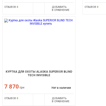
ДОБАВИТЬ
ОТЗЫВОВ:
0
ОТЗЫВОВ:
0
В СРАВНЕНИЕ
КУРТКА ДЛЯ ОХОТЫ ALASKA SUPERIOR BLIND
TECH INVISIBLE
7 870
грн
Нет в наличии
ДОБАВИТЬ
ОТЗЫВОВ:
0
В СРАВНЕНИЕ