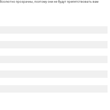
абсолютно прозрачны, поэтому они не будут препятствовать вам