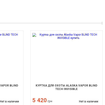
VAPOR BLIND
КУРТКА ДЛЯ ОХОТЫ ALASKA VAPOR BLIND
TECH INVISIBLE
5 420
грн
Нет в наличии
Нет в наличии