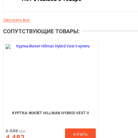
Смотреть все
СОПУТСТВУЮЩИЕ ТОВАРЫ:
КУРТКА-ЖИЛЕТ HILLMAN HYBRID VEST II
6 048
грн
КУПИТЬ
4 482