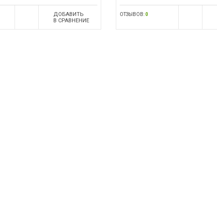
ДОБАВИТЬ
ОТЗЫВОВ:
0
В СРАВНЕНИЕ