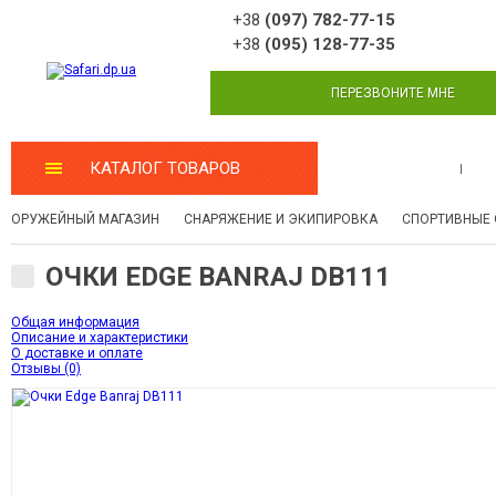
+38
(097) 782-77-15
+38
(095) 128-77-35
ПЕРЕЗВОНИТЕ МНЕ
КАТАЛОГ ТОВАРОВ
МАСТЕРСКАЯ
ОРУЖЕЙНЫЙ МАГАЗИН
СНАРЯЖЕНИЕ И ЭКИПИРОВКА
СПОРТИВНЫЕ 
ОЧКИ EDGE BANRAJ DB111
Общая информация
Описание и характеристики
О доставке и оплате
Отзывы (0)