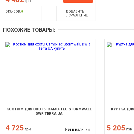
грн
ДОБАВИТЬ
ОТЗЫВОВ:
0
В СРАВНЕНИЕ
ПОХОЖИЕ ТОВАРЫ:
КОСТЮМ ДЛЯ ОХОТЫ CAMO-TEC STORMWALL
КУРТКА ДЛЯ
DWR TERRA UA
4 725
5 205
грн
грн
Нет в наличии