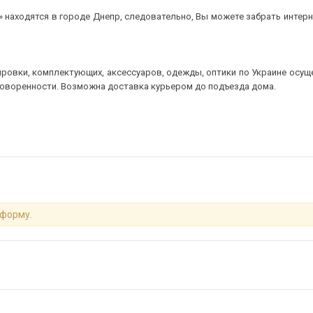
 находятся в городе Днепр, следовательно, Вы можете забрать интерне
ровки, комплектующих, аксессуаров, одежды, оптики по Украине осущ
говоренности. Возможна доставка курьером до подъезда дома.
 форму.