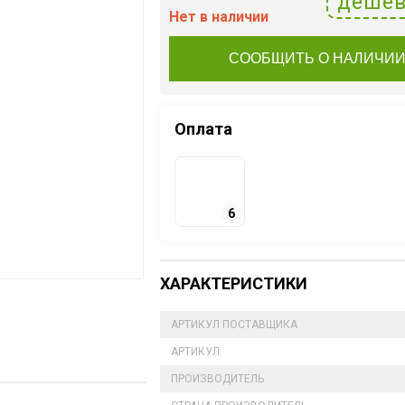
дешев
Нет в наличии
СООБЩИТЬ О НАЛИЧИ
Оплата
6
ХАРАКТЕРИСТИКИ
АРТИКУЛ ПОСТАВЩИКА
АРТИКУЛ
ПРОИЗВОДИТЕЛЬ