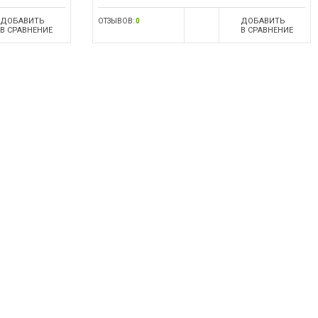
ДОБАВИТЬ
ДОБАВИТЬ
ОТЗЫВОВ:
0
В СРАВНЕНИЕ
В СРАВНЕНИЕ