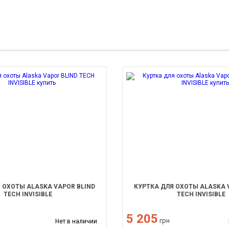
 ОХОТЫ ALASKA VAPOR BLIND
КУРТКА ДЛЯ ОХОТЫ ALASKA 
TECH INVISIBLE
TECH INVISIBLE
5 205
грн
Нет в наличии