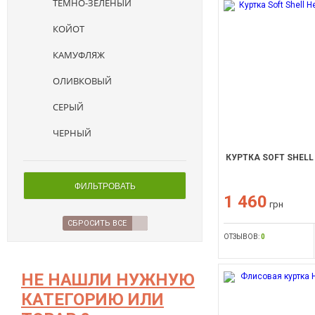
ТЕМНО-ЗЕЛЕНЫЙ
КОЙОТ
КАМУФЛЯЖ
ОЛИВКОВЫЙ
СЕРЫЙ
ЧЕРНЫЙ
КУРТКА SOFT SHELL
ФИЛЬТРОВАТЬ
1 460
грн
СБРОСИТЬ ВСЕ
ОТЗЫВОВ:
0
НЕ НАШЛИ НУЖНУЮ
КАТЕГОРИЮ ИЛИ