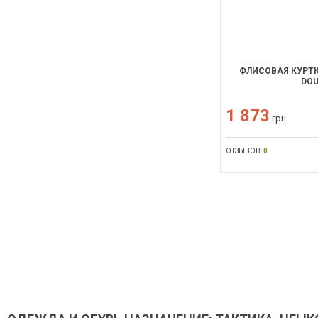
ФЛИСОВАЯ КУРТКА
DOU
1 873
грн
ОТЗЫВОВ:
0