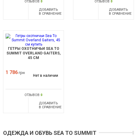
ОТЗЫВОВ:
0
ОТЗЫВОВ:
0
ДОБАВИТЬ
ДОБАВИТЬ
В СРАВНЕНИЕ
В СРАВНЕНИЕ
ГЕТРЫ ОХОТНИЧЬИ SEA TO
SUMMIT OVERLAND GAITERS,
45 СМ
1 786
грн
Нет в наличии
ОТЗЫВОВ:
0
ДОБАВИТЬ
В СРАВНЕНИЕ
ОДЕЖДА И ОБУВЬ SEA TO SUMMIT