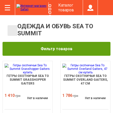
Каталог
товаров
ОДЕЖДА И ОБУВЬ SEA TO
SUMMIT
Фильтр товаров
ГЕТРЫ ОХОТНИЧЬИ SEA TO
ГЕТРЫ ОХОТНИЧЬИ SEA TO
SUMMIT GRASSHOPPER
SUMMIT OVERLAND GAITERS,
GAITERS
47 СМ
1 410
1 786
грн
грн
Нет в наличии
Нет в наличии