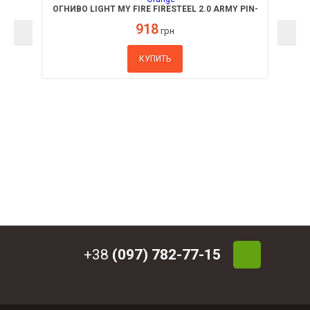
ОГНИВО LIGHT MY FIRE FIRESTEEL 2.0 ARMY PIN-
PACK ORANGE
918
грн
КУПИТЬ
+38
(097) 782-77-15