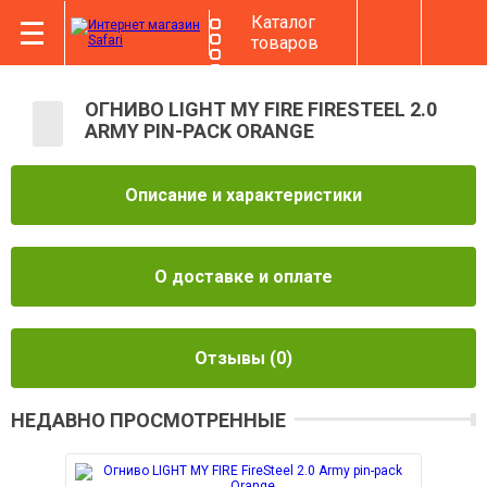
Каталог
товаров
ОГНИВО LIGHT MY FIRE FIRESTEEL 2.0
ARMY PIN-PACK ORANGE
Описание и характеристики
О доставке и оплате
Отзывы
(0)
НЕДАВНО ПРОСМОТРЕННЫЕ