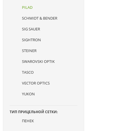
PILAD
SCHMIDT & BENDER
SIG SAUER
SIGHTRON
STEINER
SWAROVSKI OPTIK
TASCO
VECTOR OPTICS
YUKON
ТИП ПРИЦЕЛЬНОЙ СЕТКИ:
ПЕНЕК