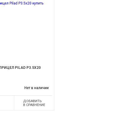
РИЦЕЛ PILAD P3.5X20
Нет в наличии
ДОБАВИТЬ
В СРАВНЕНИЕ