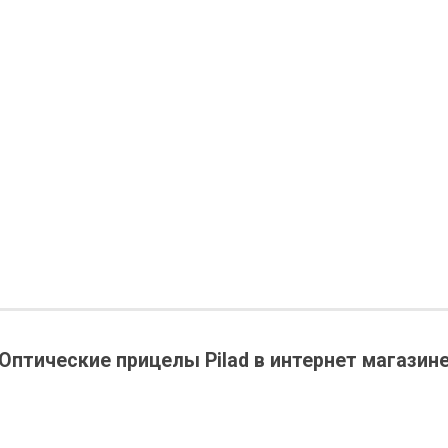
Оптические прицелы Pilad в интернет магазин