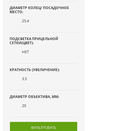
ДИАМЕТР КОЛЕЦ/ ПОСАДОЧНОЕ
МЕСТО:
25.4
ПОДСВЕТКА ПРИЦЕЛЬНОЙ
СЕТКИ(ЦВЕТ):
НЕТ
КРАТНОСТЬ (УВЕЛИЧЕНИЕ):
3.5
ДИАМЕТР ОБЪЕКТИВА, ММ:
20
ФИЛЬТРОВАТЬ