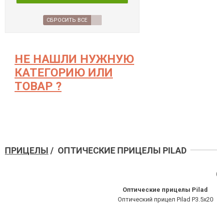
СБРОСИТЬ ВСЕ
НЕ НАШЛИ НУЖНУЮ
КАТЕГОРИЮ ИЛИ
ТОВАР ?
ПРИЦЕЛЫ
/ ОПТИЧЕСКИЕ ПРИЦЕЛЫ PILAD
Оптические прицелы Pilad
Оптический прицел Pilad P3.5x20