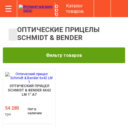
Каталог
товаров
ОПТИЧЕСКИЕ ПРИЦЕЛЫ
SCHMIDT & BENDER
Фильтр товаров
ОПТИЧЕСКИЙ ПРИЦЕЛ
SCHMIDT & BENDER 6X42
LM 1" А7
54 285
Нет в
наличии
грн