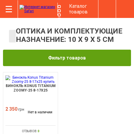
Каталог
товаров
ОПТИКА И КОМПЛЕКТУЮЩИЕ
НАЗНАЧЕНИЕ: 10 X 9 X 5 СМ
Фильтр товаров
БИНОКЛЬ KONUS TITANIUM
ZOOMY-25 8-17X25
2 350
грн
Нет в наличии
ОТЗЫВОВ:
0