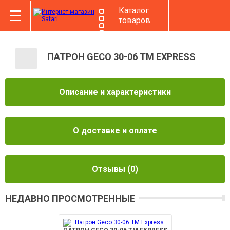
Каталог
товаров
ПАТРОН GECO 30-06 TM EXPRESS
Описание и характеристики
О доставке и оплате
Отзывы
(0)
НЕДАВНО ПРОСМОТРЕННЫЕ