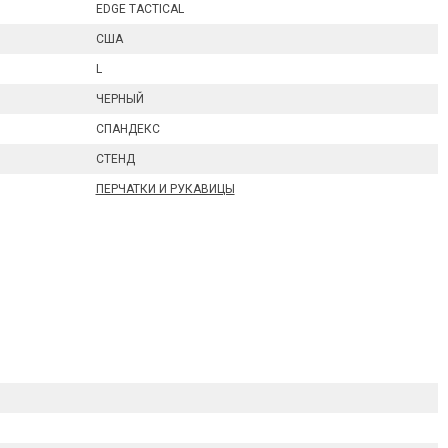
EDGE TACTICAL
США
L
ЧЕРНЫЙ
СПАНДЕКС
СТЕНД
ПЕРЧАТКИ И РУКАВИЦЫ