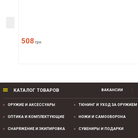
508
грн
КАТАЛОГ ТОВАРОВ
ВАКАНСИИ
ОРУЖИЕ И АКСЕССУАРЫ
ТЮНИНГ И УХОД ЗА ОРУЖИЕМ
ОПТИКА И КОМПЛЕКТУЮЩИЕ
НОЖИ И САМООБОРОНА
СНАРЯЖЕНИЕ И ЭКИПИРОВКА
СУВЕНИРЫ И ПОДАРКИ