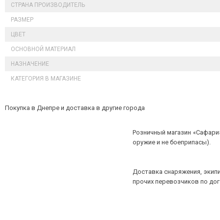
СТРАНА ПРОИЗВОДИТЕЛЬ
РАЗМЕР
ЦВЕТ
ОСНОВНОЙ МАТЕРИАЛ
НАЗНАЧЕНИЕ
КАТЕГОРИЯ В МАГАЗИНЕ
Покупка в Днепре и доставка в другие города
Розничный магазин «Сафари»
оружие и не боеприпасы).
Доставка снаряжения, экипи
прочих перевозчиков по до