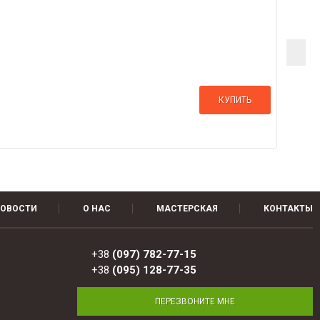
КУПИТЬ
ОВОСТИ
О НАС
МАСТЕРСКАЯ
КОНТАКТЫ
+38
(097) 782-77-15
+38
(095) 128-77-35
ПЕРЕЗВОНИТЕ МНЕ