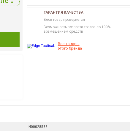
ле
ГАРАНТИЯ КАЧЕСТВА
Весь товар проверяется
Возможность возврата товара со 100%
возмещением средств
И
Все товары
этого бренда
N00028533