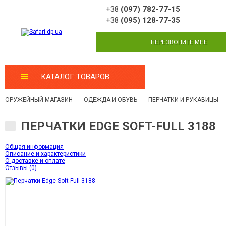
+38
(097) 782-77-15
+38
(095) 128-77-35
ПЕРЕЗВОНИТЕ МНЕ
КАТАЛОГ ТОВАРОВ
МАСТЕРСКАЯ
ОРУЖЕЙНЫЙ МАГАЗИН
ОДЕЖДА И ОБУВЬ
ПЕРЧАТКИ И РУКАВИЦЫ
ПЕРЧАТКИ EDGE SOFT-FULL 3188
Общая информация
Описание и характеристики
О доставке и оплате
Отзывы (0)