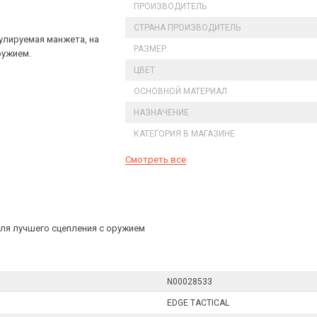
ПРОИЗВОДИТЕЛЬ
СТРАНА ПРОИЗВОДИТЕЛЬ
гулируемая манжета, на
РАЗМЕР
ружием.
ЦВЕТ
ОСНОВНОЙ МАТЕРИАЛ
НАЗНАЧЕНИЕ
КАТЕГОРИЯ В МАГАЗИНЕ
Смотреть все
для лучшего сцепления с оружием
N00028533
EDGE TACTICAL