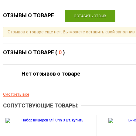
ОТЗЫВЫ О ТОВАРЕ
ОСТАВИТЬ ОТЗЫВ
Отзывов о товаре еще нет. Вы можете оставить свой заполнив
ОТЗЫВЫ О ТОВАРЕ (
0
)
Нет отзывов о товаре
Смотреть все
СОПУТСТВУЮЩИЕ ТОВАРЫ: