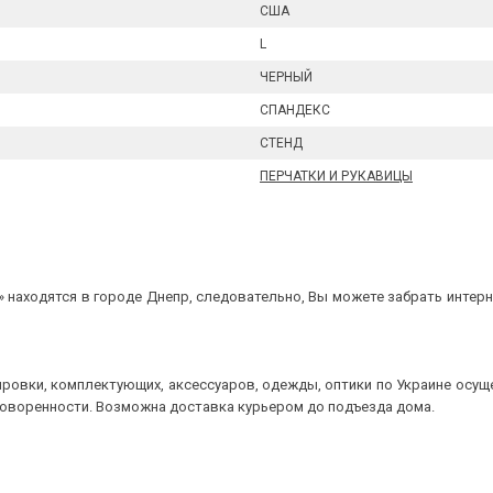
США
L
ЧЕРНЫЙ
СПАНДЕКС
СТЕНД
ПЕРЧАТКИ И РУКАВИЦЫ
 находятся в городе Днепр, следовательно, Вы можете забрать интерне
ровки, комплектующих, аксессуаров, одежды, оптики по Украине осущ
говоренности. Возможна доставка курьером до подъезда дома.