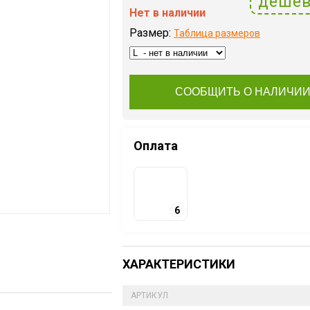
дешев
Нет в наличии
Размер:
Таблица размеров
СООБЩИТЬ О НАЛИЧИ
Оплата
6
ХАРАКТЕРИСТИКИ
АРТИКУЛ