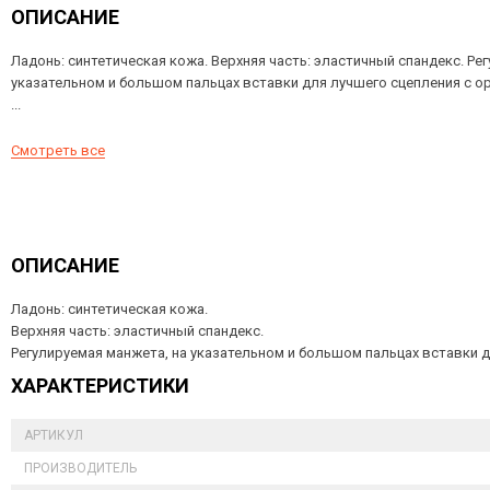
ОПИСАНИЕ
Ладонь: синтетическая кожа. Верхняя часть: эластичный спандекс. Ре
указательном и большом пальцах вставки для лучшего сцепления с о
...
Смотреть все
ОПИСАНИЕ
Ладонь: синтетическая кожа.
Верхняя часть: эластичный спандекс.
Регулируемая манжета, на указательном и большом пальцах вставки 
ХАРАКТЕРИСТИКИ
АРТИКУЛ
ПРОИЗВОДИТЕЛЬ