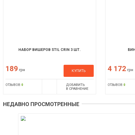
НАБОР ВИШЕРОВ STIL CRIN 3 ШТ.
БИН
189
4 172
грн
грн
КУПИТЬ
ДОБАВИТЬ
ОТЗЫВОВ:
0
ОТЗЫВОВ:
0
В СРАВНЕНИЕ
НЕДАВНО ПРОСМОТРЕННЫЕ