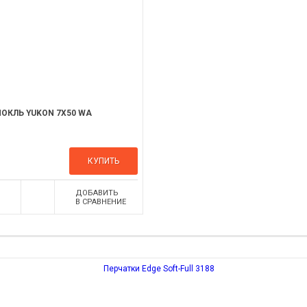
ОКЛЬ YUKON 7Х50 WA
КУПИТЬ
ДОБАВИТЬ
В СРАВНЕНИЕ