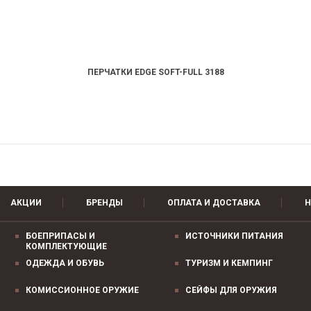
ПЕРЧАТКИ EDGE SOFT-FULL 3188
АКЦИИ
БРЕНДЫ
ОПЛАТА И ДОСТАВКА
Н
БОЕПРИПАСЫ И
ИСТОЧНИКИ ПИТАНИЯ
КОМПЛЕКТУЮЩИЕ
ОДЕЖДА И ОБУВЬ
ТУРИЗМ И КЕМПИНГ
КОМИССИОННОЕ ОРУЖИЕ
СЕЙФЫ ДЛЯ ОРУЖИЯ