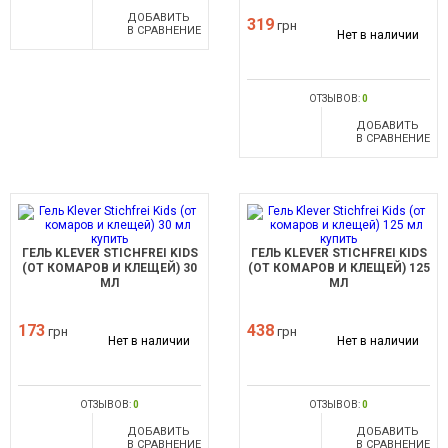
ДОБАВИТЬ
319
грн
В СРАВНЕНИЕ
Нет в наличии
ОТЗЫВОВ:
0
ДОБАВИТЬ
В СРАВНЕНИЕ
ГЕЛЬ KLEVER STICHFREI KIDS
ГЕЛЬ KLEVER STICHFREI KIDS
(ОТ КОМАРОВ И КЛЕЩЕЙ) 30
(ОТ КОМАРОВ И КЛЕЩЕЙ) 125
МЛ
МЛ
173
438
грн
грн
Нет в наличии
Нет в наличии
ОТЗЫВОВ:
0
ОТЗЫВОВ:
0
ДОБАВИТЬ
ДОБАВИТЬ
В СРАВНЕНИЕ
В СРАВНЕНИЕ