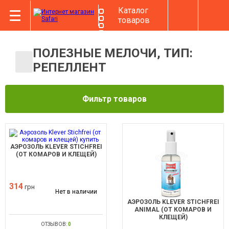
Каталог
товаров
ПОЛЕЗНЫЕ МЕЛОЧИ, ТИП:
РЕПЕЛЛЕНТ
Фильтр товаров
АЭРОЗОЛЬ KLEVER STICHFREI
(ОТ КОМАРОВ И КЛЕЩЕЙ)
314
грн
Нет в наличии
АЭРОЗОЛЬ KLEVER STICHFREI
ANIMAL (ОТ КОМАРОВ И
КЛЕЩЕЙ)
ОТЗЫВОВ:
0