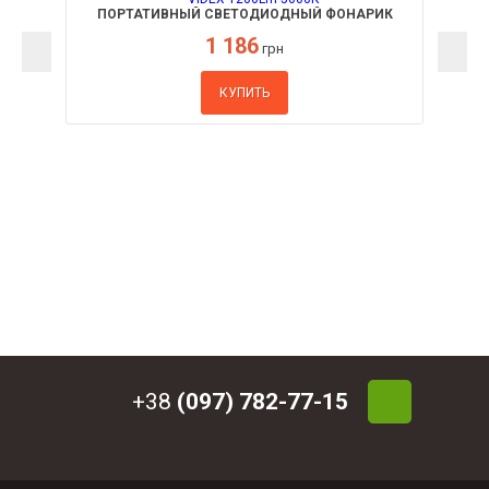
ПОРТАТИВНЫЙ СВЕТОДИОДНЫЙ ФОНАРИК
A105RH VIDEX 1200LM 5000K
1 186
грн
КУПИТЬ
+38
(097) 782-77-15