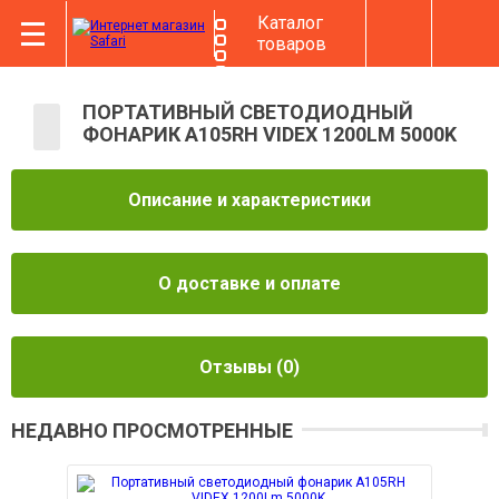
Каталог
товаров
ПОРТАТИВНЫЙ СВЕТОДИОДНЫЙ
ФОНАРИК A105RH VIDEX 1200LM 5000K
Описание и характеристики
О доставке и оплате
Отзывы
(0)
НЕДАВНО ПРОСМОТРЕННЫЕ