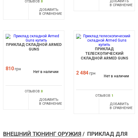
ДОБАВИТЬ
ОТЗЫВОВ:
0
В СРАВНЕНИЕ
ДОБАВИТЬ
В СРАВНЕНИЕ
ПРИКЛАД СКЛАДНОЙ ARMED
ПРИКЛАД
GUNS
ТЕЛЕСКОПИЧЕСКИЙ
СКЛАДНОЙ ARMED GUNS
810
грн
Нет в наличии
2 484
грн
Нет в наличии
ОТЗЫВОВ:
0
ОТЗЫВОВ:
1
ДОБАВИТЬ
В СРАВНЕНИЕ
ДОБАВИТЬ
В СРАВНЕНИЕ
ВНЕШНИЙ ТЮНИНГ ОРУЖИЯ
/ ПРИКЛАД ДЛЯ