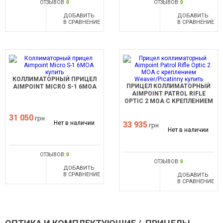
ОТЗЫВОВ:
0
ОТЗЫВОВ:
0
ДОБАВИТЬ
ДОБАВИТЬ
В СРАВНЕНИЕ
В СРАВНЕНИЕ
КОЛЛИМАТОРНЫЙ ПРИЦЕЛ
ПРИЦЕЛ КОЛЛИМАТОРНЫЙ
AIMPOINT MICRO S-1 6МОА
AIMPOINT PATROL RIFLE
OPTIC 2 МОА С КРЕПЛЕНИЕМ
WEAVER/PICATINNY
31 050
грн
Нет в наличии
33 935
грн
Нет в наличии
ОТЗЫВОВ:
0
ОТЗЫВОВ:
0
ДОБАВИТЬ
В СРАВНЕНИЕ
ДОБАВИТЬ
В СРАВНЕНИЕ