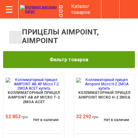
Каталог
товаров
ПРИЦЕЛЫ AIMPOINT,
AIMPOINT
Фильтр товаров
КОЛЛИМАТОРНЫЙ ПРИЦЕЛ
КОЛЛИМАТОРНЫЙ ПРИЦЕЛ
AIMPOINT AB AP MICRO Т-2
AIMPOINT MICRO H-2 2МОА
2MOA ACET
52 853
32 292
грн
грн
Нет в наличии
Нет в наличии