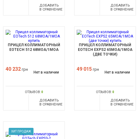
ДОБАВИТЬ
ДОБАВИТЬ
В СРАВНЕНИЕ
В СРАВНЕНИЕ
ПРИЦЕЛ КОЛЛИМАТОРНЫЙ
ПРИЦЕЛ КОЛЛИМАТОРНЫЙ
EOTECH 512 68MOA/1MOA
EOTECH EXPS2 65MOA/1MOA
(ДВЕ ТОЧКИ)
40 232
49 015
грн
грн
Нет в наличии
Нет в наличии
ОТЗЫВОВ:
0
ОТЗЫВОВ:
0
ДОБАВИТЬ
ДОБАВИТЬ
В СРАВНЕНИЕ
В СРАВНЕНИЕ
ХИТ ПРОДАЖ