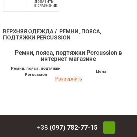
ДОБАВИТЬ
В СРАВНЕНИЕ
ВЕРХНЯЯ ОДЕЖДА
/ РЕМНИ, ПОЯСА,
ПОДТЯЖКИ PERCUSSION
Ремни, пояса, подтяжки Percussion в
интернет магазине
Ремни, пояса, подтяжки
Цена
Percussion
Развернуть
Ремень Percussion
221.40 грн
+38
(097) 782-77-15