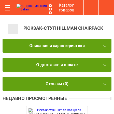
Каталог
товаров
РЮКЗАК-СТУЛ HILLMAN CHAIRPACK
Описание и характеристики
О доставке и оплате
Отзывы
(0)
НЕДАВНО ПРОСМОТРЕННЫЕ