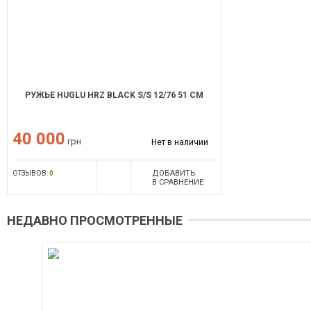
РУЖЬЕ HUGLU HRZ BLACK S/S 12/76 51 СМ
40 000
грн
Нет в наличии
ДОБАВИТЬ
ОТЗЫВОВ:
0
В СРАВНЕНИЕ
НЕДАВНО ПРОСМОТРЕННЫЕ