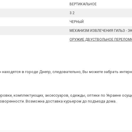
ВЕРТИКАЛЬНОЕ
3.2
ЧЕРНЫЙ
МЕХАНИЗМ ИЗВЛЕЧЕНИЯ ГИЛЬЗ - Э
ОРУЖИЕ ДВУСТВОЛЬНОЕ ПЕРЕЛОМ
 находятся в городе Днепр, следовательно, Вы можете забрать интерне
ровки, комплектующих, аксессуаров, одежды, оптики по Украине осущ
говоренности. Возможна доставка курьером до подъезда дома.