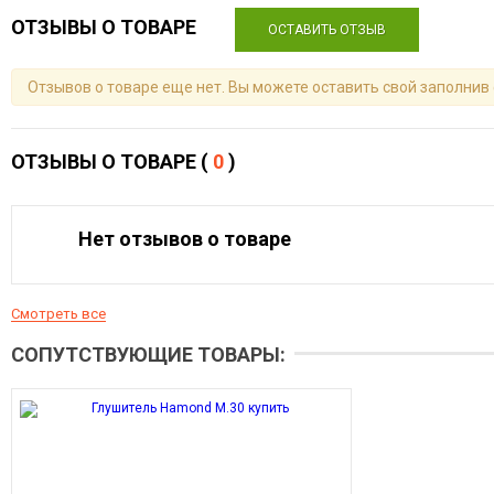
ОТЗЫВЫ О ТОВАРЕ
ОСТАВИТЬ ОТЗЫВ
Отзывов о товаре еще нет. Вы можете оставить свой заполнив
ОТЗЫВЫ О ТОВАРЕ (
0
)
Нет отзывов о товаре
Смотреть все
СОПУТСТВУЮЩИЕ ТОВАРЫ: