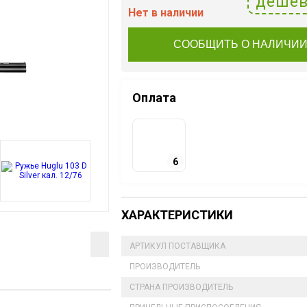
дешев
Нет в наличии
СООБЩИТЬ О НАЛИЧИ
Оплата
6
ХАРАКТЕРИСТИКИ
АРТИКУЛ ПОСТАВЩИКА
ПРОИЗВОДИТЕЛЬ
СТРАНА ПРОИЗВОДИТЕЛЬ