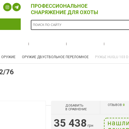
ПРОФЕССИОНАЛЬНОЕ
СНАРЯЖЕНИЕ ДЛЯ ОХОТЫ
ОПЛАТА И
БРЕНДЫ
НОВОСТИ
О НА
ДОСТАВКА
 ОРУЖИЕ
ОРУЖИЕ ДВУСТВОЛЬНОЕ ПЕРЕЛОМНОЕ
РУЖЬЕ HUGLU 103 D 
2/76
ОТЗЫВОВ:
0
ДОБАВИТЬ
В СРАВНЕНИЕ
35 438
нашл
грн