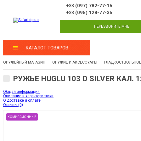
+38
(097) 782-77-15
+38
(095) 128-77-35
ПЕРЕЗВОНИТЕ МНЕ
КАТАЛОГ ТОВАРОВ
МАСТЕРСКАЯ
ОРУЖЕЙНЫЙ МАГАЗИН
ОРУЖИЕ И АКСЕССУАРЫ
ГЛАДКОСТВОЛЬНОЕ
РУЖЬЕ HUGLU 103 D SILVER КАЛ. 1
Общая информация
Описание и характеристики
О доставке и оплате
Отзывы (0)
КОМИССИОННЫЙ