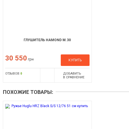
ГЛУШИТЕЛЬ HAMOND М.30
30 550
грн
КУПИТЬ
ДОБАВИТЬ
ОТЗЫВОВ:
0
В СРАВНЕНИЕ
ПОХОЖИЕ ТОВАРЫ: