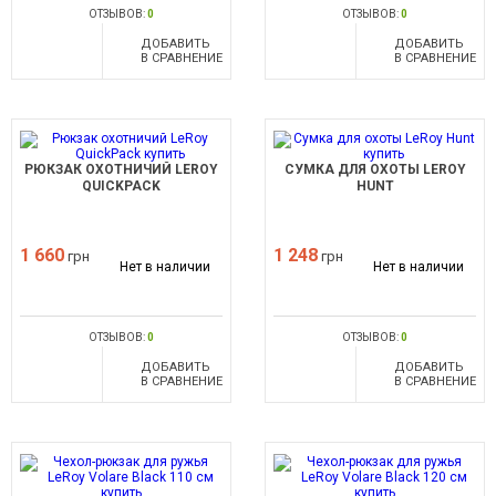
ОТЗЫВОВ:
0
ОТЗЫВОВ:
0
ДОБАВИТЬ
ДОБАВИТЬ
В СРАВНЕНИЕ
В СРАВНЕНИЕ
РЮКЗАК ОХОТНИЧИЙ LEROY
СУМКА ДЛЯ ОХОТЫ LEROY
QUICKPACK
HUNT
1 660
1 248
грн
грн
Нет в наличии
Нет в наличии
ОТЗЫВОВ:
0
ОТЗЫВОВ:
0
ДОБАВИТЬ
ДОБАВИТЬ
В СРАВНЕНИЕ
В СРАВНЕНИЕ