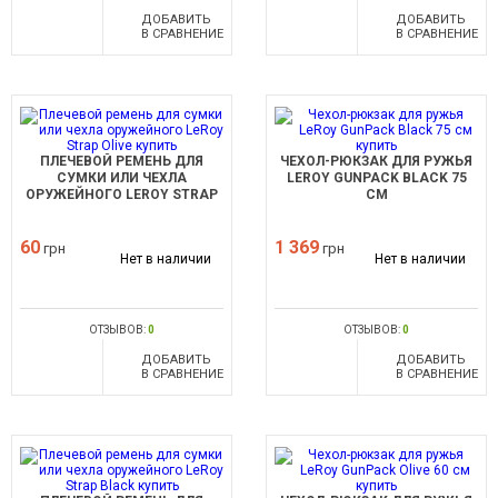
ДОБАВИТЬ
ДОБАВИТЬ
В СРАВНЕНИЕ
В СРАВНЕНИЕ
ПЛЕЧЕВОЙ РЕМЕНЬ ДЛЯ
ЧЕХОЛ-РЮКЗАК ДЛЯ РУЖЬЯ
СУМКИ ИЛИ ЧЕХЛА
LEROY GUNPACK BLACK 75
ОРУЖЕЙНОГО LEROY STRAP
СМ
OLIVE
60
1 369
грн
грн
Нет в наличии
Нет в наличии
ОТЗЫВОВ:
0
ОТЗЫВОВ:
0
ДОБАВИТЬ
ДОБАВИТЬ
В СРАВНЕНИЕ
В СРАВНЕНИЕ