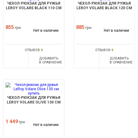
ЧЕХОЛ-РЮКЗАК ДЛЯ РУЖЬЯ
ЧЕХОЛ-РЮКЗАК ДЛЯ РУЖЬЯ
LEROY VOLARE BLACK 110 СМ
LEROY VOLARE BLACK 120 СМ
855
885
грн
грн
Нет в наличии
Нет в наличии
ОТЗЫВОВ:
0
ОТЗЫВОВ:
0
ДОБАВИТЬ
ДОБАВИТЬ
В СРАВНЕНИЕ
В СРАВНЕНИЕ
ЧЕХОЛ-РЮКЗАК ДЛЯ РУЖЬЯ
LEROY VOLARE OLIVE 130 СМ
1 449
грн
Нет в наличии