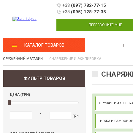
+38
(097) 782-77-15
+38
(095) 128-77-35
ПЕРЕЗВОНИТЕ МНЕ
КАТАЛОГ ТОВАРОВ
МАСТЕРСКАЯ
ОРУЖЕЙНЫЙ МАГАЗИН
СНАРЯЖЕНИЕ И ЭКИПИРОВКА
СНАРЯЖЕ
ФИЛЬТР ТОВАРОВ
ЦЕНА (ГРН)
ОРУЖИЕ И АКСЕСС
-
грн
НОЖИ И САМООБО