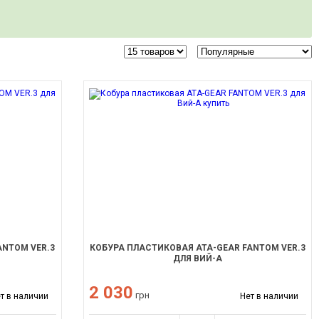
ANTOM VER.3
КОБУРА ПЛАСТИКОВАЯ ATA-GEAR FANTOM VER.3
ДЛЯ ВИЙ-А
2 030
грн
т в наличии
Нет в наличии