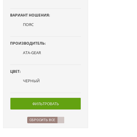
ВАРИАНТ НОШЕНИЯ:
ПОЯС
ПРОИЗВОДИТЕЛЬ:
ATA-GEAR
ЦВЕТ:
ЧЕРНЫЙ
ФИЛЬТРОВАТЬ
СБРОСИТЬ ВСЕ