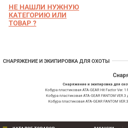
НЕ НАШЛИ НУЖНУЮ
КАТЕГОРИЮ ИЛИ
ТОВАР ?
СНАРЯЖЕНИЕ И ЭКИПИРОВКА ДЛЯ ОХОТЫ
Снаря
Снаряжение и экипировка для ох
Кобура пластиковая ATA-GEAR Hit Factor Ver. 1
Кобура пластиковая ATA-GEAR FANTOM VER.3 д
Кобура пластиковая ATA-GEAR FANTOM VER.3