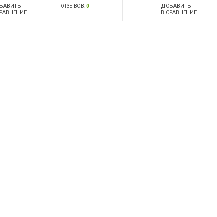
БАВИТЬ
ДОБАВИТЬ
ОТЗЫВОВ:
0
СРАВНЕНИЕ
В СРАВНЕНИЕ