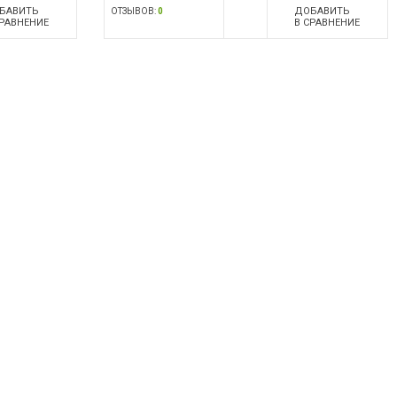
БАВИТЬ
ДОБАВИТЬ
ОТЗЫВОВ:
0
СРАВНЕНИЕ
В СРАВНЕНИЕ