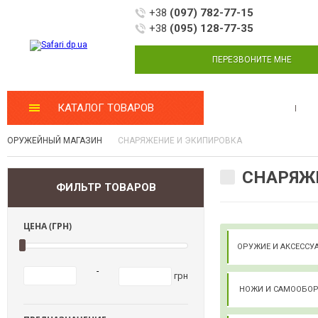
+38
(097) 782-77-15
+38
(095) 128-77-35
ПЕРЕЗВОНИТЕ МНЕ
КАТАЛОГ ТОВАРОВ
МАСТЕРСКАЯ
ОРУЖЕЙНЫЙ МАГАЗИН
СНАРЯЖЕНИЕ И ЭКИПИРОВКА
СНАРЯЖЕ
ФИЛЬТР ТОВАРОВ
ЦЕНА (ГРН)
ОРУЖИЕ И АКСЕСС
-
грн
НОЖИ И САМООБО