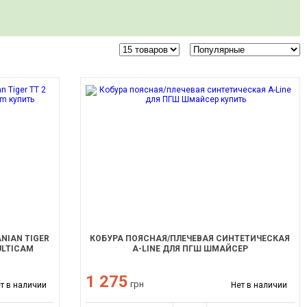
NIAN TIGER
КОБУРА ПОЯСНАЯ/ПЛЕЧЕВАЯ СИНТЕТИЧЕСКАЯ
ULTICAM
A-LINE ДЛЯ ПГШ ШМАЙСЕР
1 275
грн
т в наличии
Нет в наличии