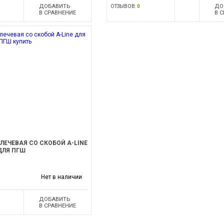
ДОБАВИТЬ
ДО
ОТЗЫВОВ:
0
В СРАВНЕНИЕ
В 
ЛЕЧЕВАЯ СО СКОБОЙ A-LINE
ДЛЯ ПГШ
Нет в наличии
ДОБАВИТЬ
В СРАВНЕНИЕ