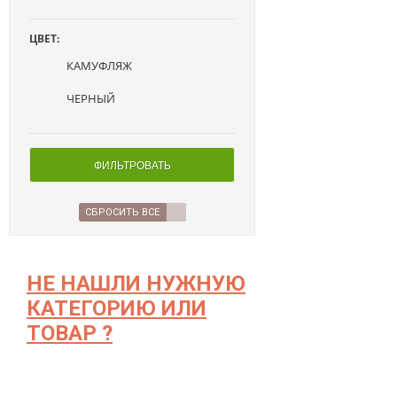
ЦВЕТ:
КАМУФЛЯЖ
ЧЕРНЫЙ
ФИЛЬТРОВАТЬ
СБРОСИТЬ ВСЕ
НЕ НАШЛИ НУЖНУЮ
КАТЕГОРИЮ ИЛИ
ТОВАР ?