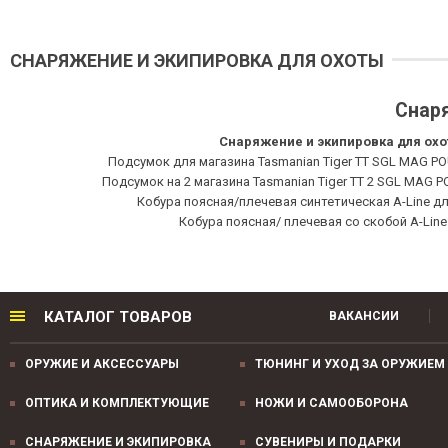
СНАРЯЖЕНИЕ И ЭКИПИРОВКА ДЛЯ ОХОТЫ
Снаря
Снаряжение и экипировка для ох
Подсумок для магазина Tasmanian Tiger TT SGL MAG PO
Подсумок на 2 магазина Tasmanian Tiger TT 2 SGL MAG 
Кобура поясная/плечевая синтетическая A-Line 
Кобура поясная/ плечевая со скобой A-Lin
КАТАЛОГ ТОВАРОВ
ВАКАНСИИ
ОРУЖИЕ И АКСЕССУАРЫ
ТЮНИНГ И УХОД ЗА ОРУЖИЕМ
ОПТИКА И КОМПЛЕКТУЮЩИЕ
НОЖИ И САМООБОРОНА
СНАРЯЖЕНИЕ И ЭКИПИРОВКА
СУВЕНИРЫ И ПОДАРКИ