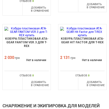
ОТЗЫВОВ:
0
ДОБАВИТЬ
В СРАВНЕНИЕ
ДОБАВИТЬ
В СРАВНЕНИЕ
КОБУРА ПЛАСТИКОВАЯ ATA-
КОБУРА ПЛАСТИКОВАЯ ATA-
GEAR FANTOM VER.3 ДЛЯ T-
GEAR HIT FACTOR ДЛЯ T-REX
REX
2 030
2 131
грн
грн
Нет в наличии
Нет в наличии
ОТЗЫВОВ:
0
ОТЗЫВОВ:
0
ДОБАВИТЬ
ДОБАВИТЬ
В СРАВНЕНИЕ
В СРАВНЕНИЕ
СНАРЯЖЕНИЕ И ЭКИПИРОВКА ДЛЯ МОДЕЛЕЙ